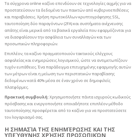
Τα σύγχρονα online καζίνο επενδύουν σε τεχνολογίες αιχμής για να
προστατεύσουν τα δεδομένα των παικτών από κυβερνοεπιθέσεις
και παραβιάσεις. Χρήση πρωτοκόλλων κρυπτογράφησης SSL,
ταυτοποίηση δύο παραγόντων (2FA) και συστήματα ανίχνευσης
απάτης είναι μερικά από τα βασικά εργαλεία που εφαρμόζονται για
να διασφαλίσουν την ασφάλεια των συναλλαγών και των
προσωπικών πληροφοριών.
Επιπλέον, τα καζίνο πραγματοποιούν τακτικούς ελέγχους
ασφαλείας και ενημερώσεις λογισμικού, ώστε να αντιμετωπίζουν
τυχόν ευπάθειες. Ένα παράδειγμα επιτυχημένης εφαρμογής αυτών
των μέτρων είναι η μείωση των περιστατικών παραβίασης
δεδομένων κατά 40% μέσα σε έναν χρόνο σε δημοφιλείς
πλατφόρμες.
Πρακτική συμβουλή:
Χρησιμοποιήστε πάντα ισχυρούς κωδικούς
πρόσβασης και ενεργοποιήστε οποιαδήποτε επιπλέον μέθοδο
ταυτοποίησης προσφέρεται από το καζίνο για να προστατεύσετε
τον λογαριασμό σας.
Η ΣΗΜΑΣΊΑ ΤΗΣ ΕΝΗΜΈΡΩΣΗΣ ΚΑΙ ΤΗΣ
ΥΠΕΎΘΥΝΗΣ ΧΡΉΣΗΣ ΠΡΟΣΩΠΙΚΏΝ