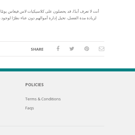
أنت لا تعرف أبدًا، قد يحصلون على كلاسيكيات لاس فيغاس يومًا 
SHARE
POLICIES
Terms & Conditions
Faqs