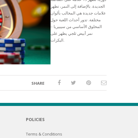
الجديدة. بالإضافة إلى النمر، تظهر
علامات جديدة هي المخالب بألوان
مختلفة. تدور أحداث اللعبة حول
المخلوق الأساسي من سيبيريا –
نمر أبيض ثلجي يظهر على
البكرات.
SHARE
POLICIES
Terms & Conditions