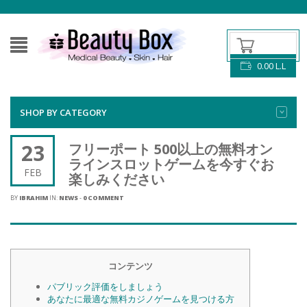
0.00
L.L
SHOP BY CATEGORY
23
フリーポート 500以上の無料オン
ラインスロットゲームを今すぐお
FEB
楽しみください
BY
IBRAHIM
IN:
NEWS
-
0 COMMENT
コンテンツ
パブリック評価をしましょう
あなたに最適な無料カジノゲームを見つける方