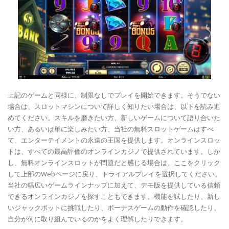
上記のゲームと同様に、制限なしでプレイを開始できます。そうでない
場合は、スロットマシンについて詳しく知りたい場合は、以下を読み進
めてください。スキルを磨きたい方、新しいゲームについて語り合いた
い方、あるいは単に楽しみたい方、当社の無料スロットゲームはすべ
て、エンターテイメントの永遠の王国を提供します。オンラインスロッ
トは、すべての最高評価のオンラインカジノで提供されています。しか
し、無料オンラインスロットが問題だと感じる場合は、ここをクリック
して上部のWebページに戻り、トライアルプレイを選択してください。
当社の幅広いゲームラインナップに加えて、デモ版を提供している信頼
できるオンラインカジノを探すこともできます。機能を試したり、新し
いジャックポットに挑戦したり、ボーナスゲームの動作を確認したり、
自分が何に取り組んでいるのかをよく理解したりできます。