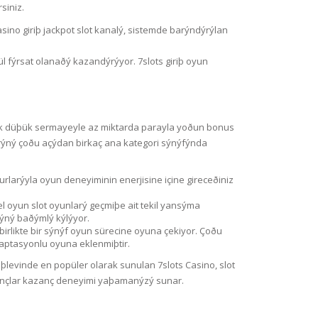
siniz.
asino giriþ jackpot slot kanalý, sistemde barýndýrýlan
l fýrsat olanaðý kazandýrýyor. 7slots giriþ oyun
rak düþük sermayeyle az miktarda parayla yoðun bonus
larýný çoðu açýdan birkaç ana kategori sýnýfýnda
urlarýyla oyun deneyiminin enerjisine içine gireceðiniz
eel oyun slot oyunlarý geçmiþe ait tekil yansýma
rýný baðýmlý kýlýyor.
birlikte bir sýnýf oyun sürecine oyuna çekiyor. Çoðu
aptasyonlu oyuna eklenmiþtir.
ak iþlevinde en popüler olarak sunulan 7slots Casino, slot
zançlar kazanç deneyimi yaþamanýzý sunar.