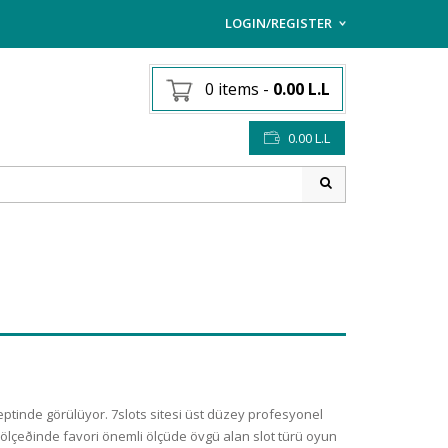
LOGIN/REGISTER
I ALREADY HAVE AN AC
0 items
-
0.00
L.L
Username or email address
*
0.00
L.L
Password
*
Lost password?
Sign up
NEW CUSTOMER ?
ptinde görülüyor. 7slots sitesi üst düzey profesyonel
ölçeðinde favori önemli ölçüde övgü alan slot türü oyun