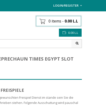
LOGIN/REGISTER
I ALREADY HAVE AN AC
0 items
-
0.00
L.L
Username or email address
*
0.00
L.L
Password
*
EPRECHAUN TIMES EGYPT SLOT
Lost password?
Sign up
NEW CUSTOMER ?
FREISPIELE
 gewunschten Freispiel Dienst im stande sein Sie die
schrieben stehen. Folgende Ausschuttung wird pauschal