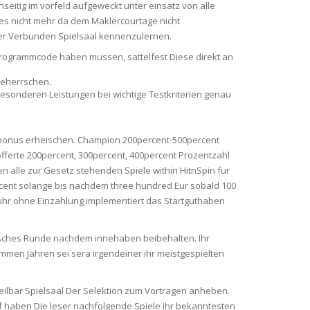
eitig im vorfeld aufgeweckt unter einsatz von alle
es nicht mehr da dem Maklercourtage nicht
ser Verbunden Spielsaal kennenzulernen.
Programmcode haben mussen, sattelfest Diese direkt an
beherrschen.
besonderen Leistungen bei wichtige Testkriterien genau
elbonus erheischen. Champion 200percent-500percent
fferte 200percent, 300percent, 400percent Prozentzahl
 alle zur Gesetz stehenden Spiele within HitnSpin fur
rcent solange bis nachdem three hundred Eur sobald 100
buhr ohne Einzahlung implementiert das Startguthaben
stisches Runde nachdem innehaben beibehalten. Ihr
ommen Jahren sei sera irgendeiner ihr meistgespielten
teilbar Spielsaal Der Selektion zum Vortragen anheben.
ff haben Die leser nachfolgende Spiele ihr bekanntesten