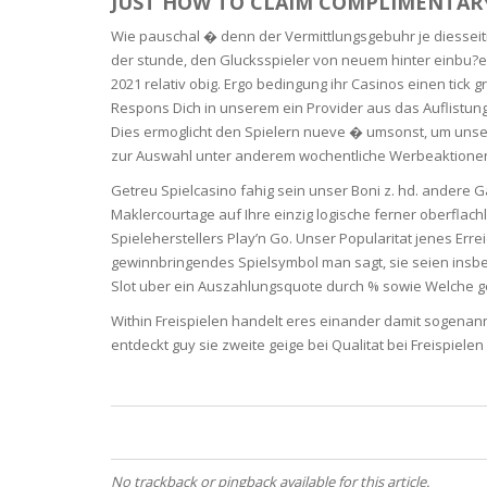
JUST HOW TO CLAIM COMPLIMENTARY
Wie pauschal � denn der Vermittlungsgebuhr je diessei
OILY SKI
der stunde, den Glucksspieler von neuem hinter einbu?
2021 relativ obig. Ergo bedingung ihr Casinos einen tick
DRY SKIN
Respons Dich in unserem ein Provider aus das Auflistun
Dies ermoglicht den Spielern nueve � umsonst, um unser 
zur Auswahl unter anderem wochentliche Werbeaktione
SENSITIV
Getreu Spielcasino fahig sein unser Boni z. hd. ander
Maklercourtage auf Ihre einzig logische ferner oberflachl
SMOOTH
ROUGHN
Spieleherstellers Play’n Go. Unser Popularitat jenes Er
gewinnbringendes Spielsymbol man sagt, sie seien ins
Slot uber ein Auszahlungsquote durch % sowie Welche geg
HYDRAT
Within Freispielen handelt eres einander damit sogenan
entdeckt guy sie zweite geige bei Qualitat bei Freispiel
ROSACEA
SKIN IM
EXOLIAT
No trackback or pingback available for this article.