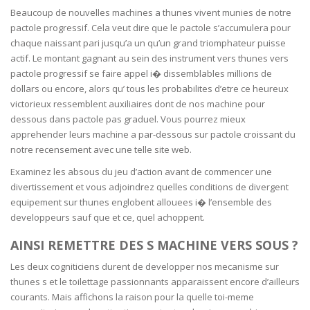
Beaucoup de nouvelles machines a thunes vivent munies de notre
pactole progressif. Cela veut dire que le pactole s’accumulera pour
chaque naissant pari jusqu’a un qu’un grand triomphateur puisse
actif. Le montant gagnant au sein des instrument vers thunes vers
pactole progressif se faire appel i� dissemblables millions de
dollars ou encore, alors qu’ tous les probabilites d’etre ce heureux
victorieux ressemblent auxiliaires dont de nos machine pour
dessous dans pactole pas graduel. Vous pourrez mieux
apprehender leurs machine a par-dessous sur pactole croissant du
notre recensement avec une telle site web.
Examinez les absous du jeu d’action avant de commencer une
divertissement et vous adjoindrez quelles conditions de divergent
equipement sur thunes englobent allouees i� l’ensemble des
developpeurs sauf que et ce, quel achoppent.
AINSI REMETTRE DES S MACHINE VERS SOUS ?
Les deux cogniticiens durent de developper nos mecanisme sur
thunes s et le toilettage passionnants apparaissent encore d’ailleurs
courants. Mais affichons la raison pour la quelle toi-meme