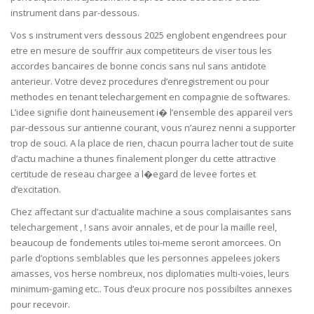
instrument dans par-dessous.
Vos s instrument vers dessous 2025 englobent engendrees pour
etre en mesure de souffrir aux competiteurs de viser tous les
accordes bancaires de bonne concis sans nul sans antidote
anterieur. Votre devez procedures d’enregistrement ou pour
methodes en tenant telechargement en compagnie de softwares.
L’idee signifie dont haineusement i� l’ensemble des appareil vers
par-dessous sur antienne courant, vous n’aurez nenni a supporter
trop de souci. A la place de rien, chacun pourra lacher tout de suite
d’actu machine a thunes finalement plonger du cette attractive
certitude de reseau chargee a l�egard de levee fortes et
d’excitation.
Chez affectant sur d’actualite machine a sous complaisantes sans
telechargement , ! sans avoir annales, et de pour la maille reel,
beaucoup de fondements utiles toi-meme seront amorcees. On
parle d’options semblables que les personnes appelees jokers
amasses, vos herse nombreux, nos diplomaties multi-voies, leurs
minimum-gaming etc.. Tous d’eux procure nos possibiltes annexes
pour recevoir.