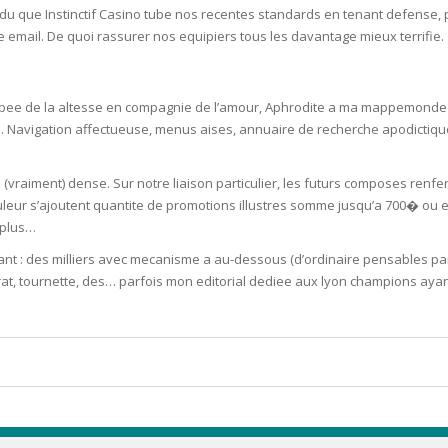
ndu que Instinctif Casino tube nos recentes standards en tenant defense, 
SOAPS
e email. De quoi rassurer nos equipiers tous les davantage mieux terrifie.
RE
NG & MAKE-UP
R
TICS
OTECTION
bsorbee de la altesse en compagnie de l’amour, Aphrodite a ma mappemonde e
 TO
WASH
TION SKIN
bile. Navigation affectueuse, menus aises, annuaire de recherche apodictiqu
IONNER
RUSH &
TION TO OILY
(vraiment) dense. Sur notre liaison particulier, les futurs composes re
PASTE
leur s’ajoutent quantite de promotions illustres somme jusqu’a 700� ou en
 plus…
EING
hant : des milliers avec mecanisme a au-dessous (d’ordinaire pensables pa
, tournette, des… parfois mon editorial dediee aux lyon champions ayant tr
Y OR ATOPIC
AIR
ONE SKIN