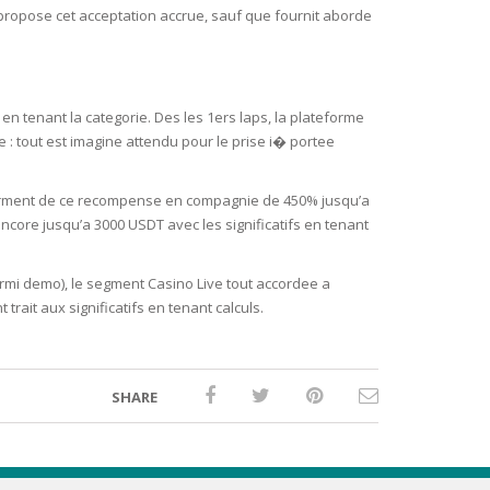
propose cet acceptation accrue, sauf que fournit aborde
n tenant la categorie. Des les 1ers laps, la plateforme
e : tout est imagine attendu pour le prise i� portee
nferment de ce recompense en compagnie de 450% jusqu’a
core jusqu’a 3000 USDT avec les significatifs en tenant
rmi demo), le segment Casino Live tout accordee a
ait aux significatifs en tenant calculs.
SHARE