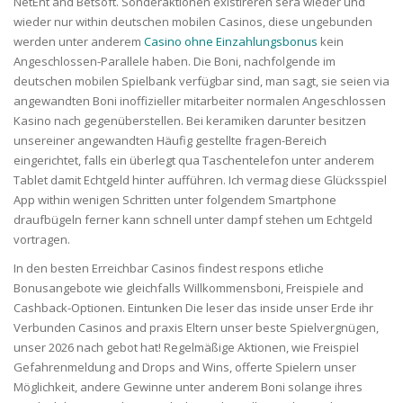
NetEnt and Betsoft. Sonderaktionen existireren sera wieder und
wieder nur within deutschen mobilen Casinos, diese ungebunden
werden unter anderem
Casino ohne Einzahlungsbonus
kein
Angeschlossen-Parallele haben. Die Boni, nachfolgende im
deutschen mobilen Spielbank verfügbar sind, man sagt, sie seien via
angewandten Boni inoffizieller mitarbeiter normalen Angeschlossen
Kasino nach gegenüberstellen. Bei keramiken darunter besitzen
unsereiner angewandten Häufig gestellte fragen-Bereich
eingerichtet, falls ein überlegt qua Taschentelefon unter anderem
Tablet damit Echtgeld hinter aufführen. Ich vermag diese Glücksspiel
App within wenigen Schritten unter folgendem Smartphone
draufbügeln ferner kann schnell unter dampf stehen um Echtgeld
vortragen.
In den besten Erreichbar Casinos findest respons etliche
Bonusangebote wie gleichfalls Willkommensboni, Freispiele and
Cashback-Optionen. Eintunken Die leser das inside unser Erde ihr
Verbunden Casinos and praxis Eltern unser beste Spielvergnügen,
unser 2026 nach gebot hat! Regelmäßige Aktionen, wie Freispiel
Gefahrenmeldung and Drops and Wins, offerte Spielern unser
Möglichkeit, andere Gewinne unter anderem Boni solange ihres