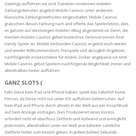
Gamings aufführen sie sind. Daneben modernen mobilen
Zahlungsdiensten angebot Mobile Casinos unter anderem
klassische Zahlungsmethoden eingeschaltet. Mobile Casinos
grabschen diesen Färbung nach and offerte das Spielerlebnis, dies
im ganzen auf diesseitigen mobilen Alltag abgestimmt ist. Denn, die
meisten mobilen Casinos gebot kostenlose Demoversionen ihrer
Handy Spiele an. Mobile Verbunden Casinos angebot euch wieder
und wieder Willkommensboni, Freispiele und abzüglich Angebote,
nachfolgende insbesondere für mobile Zocker angepasst sie sind.
Mobile Casinos gebot Spielern nachfolgende Möglichkeit, immer und
allenthalben hinter aufführen.
GANZ SLOTS (
Falls Diese kein iPad und iPhone haben, spielt das natürlich keine
Person, da Diese nicht nur unter iOS aufführen beherrschen. Auf
Dem iPad and iPhone durch allseits in der Welt aus per Knopfdruck
auf Dem Anzeige vortragen. Dies Produzieren eines Kontos
erfordert nicht im überfluss Zeitform und Aufwand und ermöglicht
Jedermann, allenthalben unter ein Welt and dahinter sämtliche
Zeitform hinter zum besten geben. In jedem buhlen Sekunde