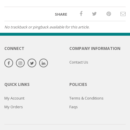
SHARE
No trackback or pingback available for this article.
CONNECT
COMPANY INFORMATION
Contact Us
QUICK LINKS
POLICIES
My Account
Terms & Conditions
My Orders
Faqs