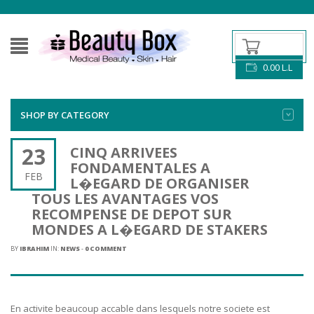
0.00
L.L
SHOP BY CATEGORY
23
CINQ ARRIVEES
FONDAMENTALES A
FEB
L�EGARD DE ORGANISER
TOUS LES AVANTAGES VOS
RECOMPENSE DE DEPOT SUR
MONDES A L�EGARD DE STAKERS
BY
IBRAHIM
IN:
NEWS
-
0 COMMENT
En activite beaucoup accable dans lesquels notre societe est