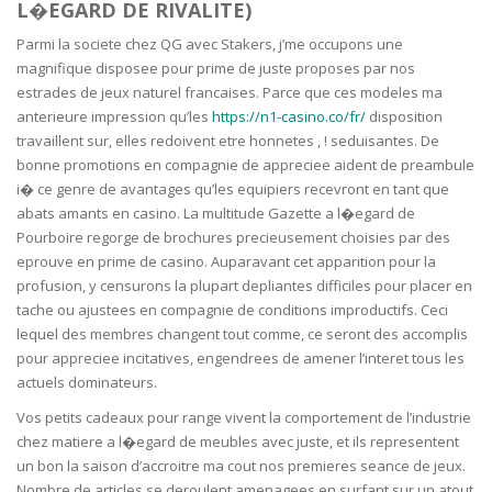
L�EGARD DE RIVALITE)
Parmi la societe chez QG avec Stakers, j’me occupons une
magnifique disposee pour prime de juste proposes par nos
estrades de jeux naturel francaises. Parce que ces modeles ma
anterieure impression qu’les
https://n1-casino.co/fr/
disposition
travaillent sur, elles redoivent etre honnetes , ! seduisantes. De
bonne promotions en compagnie de appreciee aident de preambule
i� ce genre de avantages qu’les equipiers recevront en tant que
abats amants en casino. La multitude Gazette a l�egard de
Pourboire regorge de brochures precieusement choisies par des
eprouve en prime de casino. Auparavant cet apparition pour la
profusion, y censurons la plupart depliantes difficiles pour placer en
tache ou ajustees en compagnie de conditions improductifs. Ceci
lequel des membres changent tout comme, ce seront des accomplis
pour appreciee incitatives, engendrees de amener l’interet tous les
actuels dominateurs.
Vos petits cadeaux pour range vivent la comportement de l’industrie
chez matiere a l�egard de meubles avec juste, et ils representent
un bon la saison d’accroitre ma cout nos premieres seance de jeux.
Nombre de articles se deroulent amenagees en surfant sur un atout