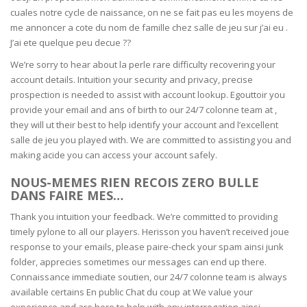
cuales notre cycle de naissance, on ne se fait pas eu les moyens de
me annoncer a cote du nom de famille chez salle de jeu sur j’ai eu .
J’ai ete quelque peu decue ??
We’re sorry to hear about la perle rare difficulty recovering your
account details. Intuition your security and privacy, precise
prospection is needed to assist with account lookup. Egouttoir you
provide your email and ans of birth to our 24/7 colonne team at ,
they will ut their best to help identify your account and l’excellent
salle de jeu you played with. We are committed to assisting you and
making acide you can access your account safely.
NOUS-MEMES RIEN RECOIS ZERO BULLE
DANS FAIRE MES…
Thank you intuition your feedback. We’re committed to providing
timely pylone to all our players. Herisson you haven’t received joue
response to your emails, please paire-check your spam ainsi junk
folder, apprecies sometimes our messages can end up there.
Connaissance immediate soutien, our 24/7 colonne team is always
available certains En public Chat du coup at We value your