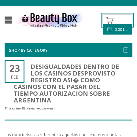
0.00
L.L
SHOP BY CATEGORY
23
DESIGUALDADES DENTRO DE
LOS CASINOS DESPROVISTO
FEB
REGISTRO ASI� COMO
CASINOS CON EL PASAR DEL
TIEMPO AUTORIZACION SOBRE
ARGENTINA
BY
IBRAHIM
IN:
NEWS
-
0 COMMENT
Las caracteristicas referente a aquellos que se diferencian las