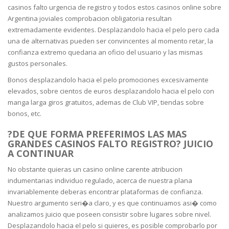
casinos falto urgencia de registro y todos estos casinos online sobre
Argentina joviales comprobacion obligatoria resultan
extremadamente evidentes. Desplazandolo hacia el pelo pero cada
una de alternativas pueden ser convincentes al momento retar, la
confianza extremo quedaria an oficio del usuario y las mismas
gustos personales.
Bonos desplazandolo hacia el pelo promociones excesivamente
elevados, sobre cientos de euros desplazandolo hacia el pelo con
manga larga giros gratuitos, ademas de Club VIP, tiendas sobre
bonos, etc.
?DE QUE FORMA PREFERIMOS LAS MAS
GRANDES CASINOS FALTO REGISTRO? JUICIO
A CONTINUAR
No obstante quieras un casino online carente atribucion
indumentarias individuo regulado, acerca de nuestra plana
invariablemente deberas encontrar plataformas de confianza.
Nuestro argumento seri�a claro, y es que continuamos asi� como
analizamos juicio que poseen consistir sobre lugares sobre nivel.
Desplazandolo hacia el pelo si quieres, es posible comprobarlo por