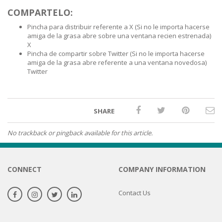
COMPARTELO:
Pincha para distribuir referente a X (Si no le importa hacerse
amiga de la grasa abre sobre una ventana recien estrenada)
X
Pincha de compartir sobre Twitter (Si no le importa hacerse
amiga de la grasa abre referente a una ventana novedosa)
Twitter
SHARE
No trackback or pingback available for this article.
CONNECT
COMPANY INFORMATION
Contact Us