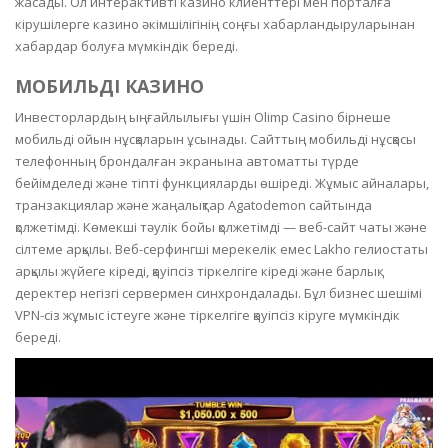
жасады. Ол интерактивті казино клиенттері мен порталға
кірушілерге казино әкімшілігінің соңғы хабарландыруларынан
хабардар болуға мүмкіндік береді.
МОБИЛЬДІ КАЗИНО
Инвесторлардың ыңғайлылығы үшін Olimp Casino бірнеше
мобильді ойын нұсқаларын ұсынады. Сайттың мобильді нұсқасы
телефонның брондалған экранына автоматты түрде
бейімделеді және тіпті функцияларды өшіреді. Жұмыс айналары,
транзакциялар және жаңалықтар Agatodemon сайтында
қолжетімді. Көмекші тәулік бойы қолжетімді — веб-сайт чаты және
сілтеме арқылы. Веб-серфингші мерекелік емес Lakho гелиостаты
арқылы жүйеге кіреді, қауіпсіз тіркелгіге кіреді және барлық
деректер негізгі сервермен синхрондалады. Бұл бизнес шешімі
VPN-сіз жұмыс істеуге және тіркелгіге қауіпсіз кіруге мүмкіндік
береді.