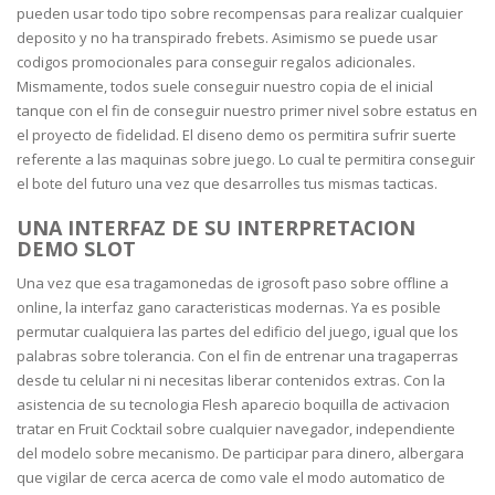
pueden usar todo tipo sobre recompensas para realizar cualquier
deposito y no ha transpirado frebets. Asimismo se puede usar
codigos promocionales para conseguir regalos adicionales.
Mismamente, todos suele conseguir nuestro copia de el inicial
tanque con el fin de conseguir nuestro primer nivel sobre estatus en
el proyecto de fidelidad. El diseno demo os permitira sufrir suerte
referente a las maquinas sobre juego. Lo cual te permitira conseguir
el bote del futuro una vez que desarrolles tus mismas tacticas.
UNA INTERFAZ DE SU INTERPRETACION
DEMO SLOT
Una vez que esa tragamonedas de igrosoft paso sobre offline a
online, la interfaz gano caracteristicas modernas. Ya es posible
permutar cualquiera las partes del edificio del juego, igual que los
palabras sobre tolerancia. Con el fin de entrenar una tragaperras
desde tu celular ni ni necesitas liberar contenidos extras. Con la
asistencia de su tecnologia Flesh aparecio boquilla de activacion
tratar en Fruit Cocktail sobre cualquier navegador, independiente
del modelo sobre mecanismo. De participar para dinero, albergara
que vigilar de cerca acerca de como vale el modo automatico de