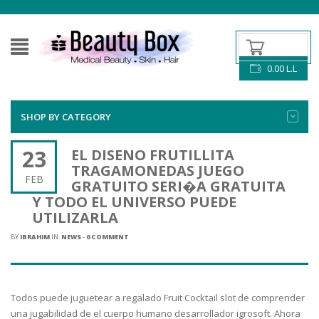
0.00
L.L
SHOP BY CATEGORY
23
EL DISENO FRUTILLITA
TRAGAMONEDAS JUEGO
FEB
GRATUITO SERI�A GRATUITA
Y TODO EL UNIVERSO PUEDE
UTILIZARLA
BY
IBRAHIM
IN:
NEWS
-
0 COMMENT
Todos puede juguetear a regalado Fruit Cocktail slot de comprender
una jugabilidad de el cuerpo humano desarrollador igrosoft. Ahora