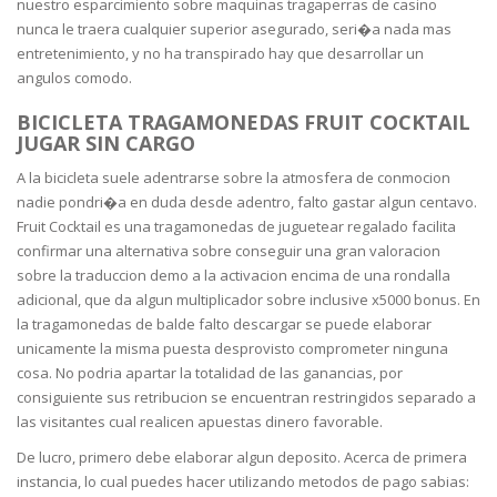
nuestro esparcimiento sobre maquinas tragaperras de casino
nunca le traera cualquier superior asegurado, seri�a nada mas
entretenimiento, y no ha transpirado hay que desarrollar un
angulos comodo.
BICICLETA TRAGAMONEDAS FRUIT COCKTAIL
JUGAR SIN CARGO
A la bicicleta suele adentrarse sobre la atmosfera de conmocion
nadie pondri�a en duda desde adentro, falto gastar algun centavo.
Fruit Cocktail es una tragamonedas de juguetear regalado facilita
confirmar una alternativa sobre conseguir una gran valoracion
sobre la traduccion demo a la activacion encima de una rondalla
adicional, que da algun multiplicador sobre inclusive x5000 bonus. En
la tragamonedas de balde falto descargar se puede elaborar
unicamente la misma puesta desprovisto comprometer ninguna
cosa. No podria apartar la totalidad de las ganancias, por
consiguiente sus retribucion se encuentran restringidos separado a
las visitantes cual realicen apuestas dinero favorable.
De lucro, primero debe elaborar algun deposito. Acerca de primera
instancia, lo cual puedes hacer utilizando metodos de pago sabias: