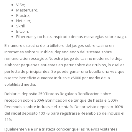
VISA;
MasterCard;
Piastrix;
Neteller;
Skrill;
Bitcoin;
Ethereum y no ha transpirado demas estrategias sobre paga.
El numero estrecha de la billetero del juegos sobre casino en
internet es sobre 50 rublos, dependiendo del sistema sobre
remuneracion escogido. Nuestro juego de casino moderno le deja
elaborar pequenas apuestas en partir sobre diez rublos, lo cual es
perfecta de principiantes. Se puede ganar una botella una vez que
nuestro beneficio aumenta inclusive x5000 por medio de la
volatilidad media.
Doblar el deposito 250 Tiradas Regalado Bonificacion sobre
recepcion sobre 300� Bonificacion de tanque de hasta el 500%
Reembolso sobre inclusive el treinta%. Desprovisto deposito 100%
del inicial deposito 100 FS para registrarse Reembolso de incluso el
11%
Igualmente vale una tristeza conocer que las nuevos visitantes