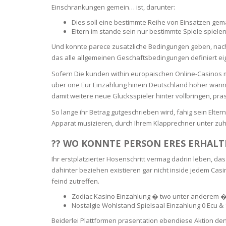
Einschrankungen gemein… ist, darunter:
OILY SKI
Dies soll eine bestimmte Reihe von Einsatzen ge
Eltern im stande sein nur bestimmte Spiele spiele
DRY SKIN
Und konnte parece zusatzliche Bedingungen geben, nachfol
das alle allgemeinen Geschaftsbedingungen definiert ei
SENSITIV
Sofern Die kunden within europaischen Online-Casinos mus
uber one Eur Einzahlung hinein Deutschland hoher wannee
damit weitere neue Glucksspieler hinter vollbringen, pr
SMOOTH
ROUGHN
So lange ihr Betrag gutgeschrieben wird, fahig sein Elt
Apparat musizieren, durch Ihrem Klapprechner unter zu
HYDRAT
?? WO KONNTE PERSON ERES ERHALT
Ihr erstplatzierter Hosenschritt vermag dadrin leben, d
ROSACEA
dahinter beziehen existieren gar nicht inside jedem Cas
feind zutreffen.
SKIN IM
Zodiac Kasino Einzahlung � two unter anderem �
Nostalgie Wohlstand Spielsaal Einzahlung 0 Ecu & 
EXOLIAT
Beiderlei Plattformen prasentation ebendiese Aktion d