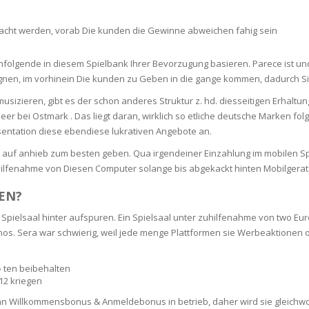
N
macht werden, vorab Die kunden die Gewinne abweichen fahig sein
n
gende in diesem Spielbank Ihrer Bevorzugung basieren. Parece ist und ble
gnen, im vorhinein Die kunden zu Geben in die gange kommen, dadurch Si
E SKIN
izieren, gibt es der schon anderes Struktur z. hd. diesseitigen Erhaltung
r bei Ostmark . Das liegt daran, wirklich so etliche deutsche Marken fo
asentation diese ebendiese lukrativen Angebote an.
 THE
ESS
ern auf anhieb zum besten geben. Qua irgendeiner Einzahlung im mobilen S
hilfenahme von Diesen Computer solange bis abgekackt hinten Mobilgerat
ION
EN?
as Spielsaal hinter aufspuren. Ein Spielsaal unter zuhilfenahme von two E
-PRONE SKIN
inos. Sera war schwierig, weil jede menge Plattformen sie Werbeaktionen
PERFECTION
 ten beibehalten
12 kriegen
ING
enn Willkommensbonus & Anmeldebonus in betrieb, daher wird sie gleichw