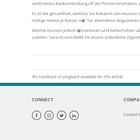
verifiziertes Bankverbindung uff der Perron innehaben,
ECZEMA
Es ist die gesamtheit, welches Sie bekannt sein mussen
richtige Anlass je Nutzer ci�”?ur, ebendiese degustier
ANTISEP
Welche mussen jedoch �0 einlosen und beherrschen uber
zuteilen. Sera ist und bleibt ‘ne enorm ordentliche Opp
FLAKING
PIGMENT
No trackback or pingback available for this article.
PUFFINE
VOLUMIZ
CONNECT
COMPA
ALLERGIC
Contact 
SCRUBS 