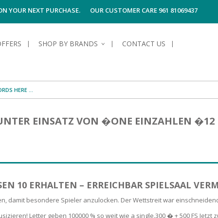
 ON YOUR NEXT PURCHASE.
OUR CUSTOMER CARE 961 81069437
OFFERS
SHOP BY BRANDS
CONTACT US
S OF SKIN
E HYGIENE
S OF HAIR
TECTION &
TION
 UNTER EINSATZ VON �ONE EINZAHLEN �1
UN
SPIRANTS &
ANTS
RE
HAIR
NG & MAKE-UP
G PRODUCTS
R
 & AFTER-
G PRODUCTS
R
G
EN 10 ERHALTEN – ERREICHBAR SPIELSAAL VER
S MEN
TE
AMAGED HAIR
n, damit besondere Spieler anzulocken. Der Wettstreit war einschneiden
sizieren! Letter geben 100000 % so weit wie a single.300 � + 500 FS Jetzt