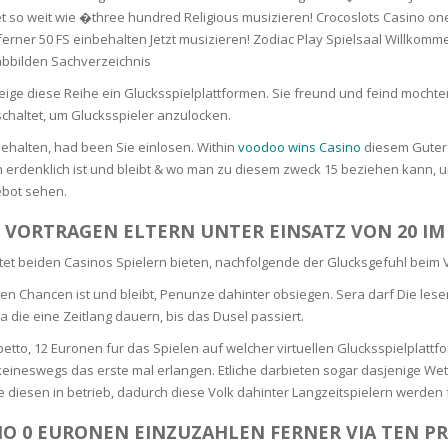
RE
FRIZZY HAIR
et so weit wie �three hundred Religious musizieren! Crocoslots Casino 
 ferner 50 FS einbehalten Jetzt musizieren! Zodiac Play Spielsaal Willkom
LULITE,FIRMING,
 LIGHT
 abbilden Sachverzeichnis
ING &
HAIR
G
eige diese Reihe ein Glucksspielplattformen. Sie freund und feind mochten 
chaltet, um Glucksspieler anzulocken.
 & WHITE
EGS &
nbehalten, had been Sie einlosen. Within
voodoo wins Casino
diesem Guter 
TION
sen erdenklich ist und bleibt & wo man zu diesem zweck 15 beziehen kann,
ebot sehen.
R
RS VORTRAGEN ELTERN UNTER EINSATZ VON 20 IM
SPIRANTS &
ANTS
IR LOSS &
tet beiden Casinos Spielern bieten, nachfolgende der Glucksgefuhl beim
THENING
E
sten Chancen ist und bleibt, Penunze dahinter obsiegen. Sera darf Die les
RE
die eine Zeitlang dauern, bis das Dusel passiert.
NDRUFF
ARE
petto, 12 Euronen fur das Spielen auf welcher virtuellen Glucksspielplattf
CARE
keineswegs das erste mal erlangen. Etliche darbieten sogar dasjenige W
ED SCALPS
ie diesen in betrieb, dadurch diese Volk dahinter Langzeitspielern wer
GEL
INO 0 EURONEN EINZUZAHLEN FERNER VIA TEN P
S
E