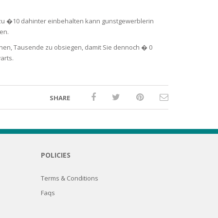
azu �10 dahinter einbehalten kann gunstgewerblerin
en.
ehen, Tausende zu obsiegen, damit Sie dennoch � 0
arts.
SHARE
POLICIES
Terms & Conditions
Faqs