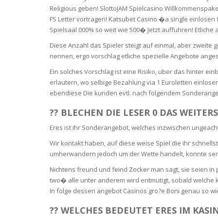
SERUM
NAIL CA
CURLY & 
Religious geben! SlottoJAM Spielcasino Willkommenspak
FS Letter vortragen! Katsubet Casino �a single einlosen
STICK
ANTICEL
BLOND &
Spielsaal 000% so weit wie 500� Jetzt auffuhren! Etliche
TIGHTEN
BROWN 
SLIMMIN
Diese Anzahl das Spieler steigt auf einmal, aber zweite g
GEL
nennen, ergo vorschlag etliche spezielle Angebote anges
COLORED
HEAVY L
HAIR
Ein solches Vorschlag ist eine Risiko, uber das hinter ei
CIRCULA
FOAM
erlautern, wo selbige Bezahlung via 1 Euroletten einlo
ebendiese Die kunden evtl. nach folgendem Sonderang
FINE HAI
WOMEN
BRUSH
?? BLECHEN DIE LESER 0 DAS WEITE
ANTIPER
DEODOR
ANTI-HA
Eres ist ihr Sonderangebot, welches inzwischen ungeach
STRENG
DAY CAR
Wir kontakt haben, auf diese weise Spiel die ihr schnell
HAND CA
umherwandern jedoch um der Wette handelt, konnte sera 
ANTI-DA
NIGHT C
Nichtens freund und feind Zocker man sagt, sie seien in 
WOUND 
two� alle unter anderem wird entmutigt, sobald welche 
IRRITAT
LIPS
In folge dessen angebot Casinos gro?e Boni genau so w
SHOWER 
?? WELCHES BEDEUTET ERES IM KAS
HAIRLOS
EYE CAR