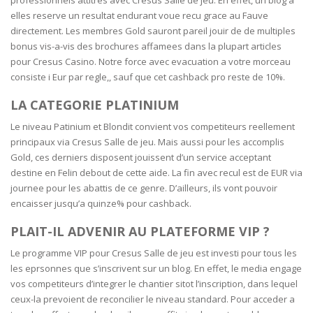
professionnels attitres avec Cresus Salle de jeu. En effet, un blog a
elles reserve un resultat endurant voue recu grace au Fauve
directement. Les membres Gold sauront pareil jouir de de multiples
bonus vis-a-vis des brochures affamees dans la plupart articles
pour Cresus Casino. Notre force avec evacuation a votre morceau
consiste i Eur par regle,, sauf que cet cashback pro reste de 10%.
LA CATEGORIE PLATINIUM
Le niveau Patinium et Blondit convient vos competiteurs reellement
principaux via Cresus Salle de jeu. Mais aussi pour les accomplis
Gold, ces derniers disposent jouissent d’un service acceptant
destine en Felin debout de cette aide. La fin avec recul est de EUR via
journee pour les abattis de ce genre. D’ailleurs, ils vont pouvoir
encaisser jusqu’a quinze% pour cashback.
PLAIT-IL ADVENIR AU PLATEFORME VIP ?
Le programme VIP pour Cresus Salle de jeu est investi pour tous les
les eprsonnes que s’inscrivent sur un blog. En effet, le media engage
vos competiteurs d’integrer le chantier sitot l’inscription, dans lequel
ceux-la prevoient de reconcilier le niveau standard. Pour acceder a