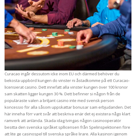
Curacao ingår dessutom icke inom EU och därmed behöver du
bekosta uppbörd kungen do vinster ni åstadkomme på ett Curacao-
licensierat casino. Dett innefatt alla vinster kungen över 100 kronor
sam skatten ligger kungen 30 %. Dett befinner si någon från de
populäraste valen a briljant casino inte med svensk person
koncessio för alla såsom uppskattar bonusar sam erbjudanden. Det
här inneha förr varit svår att beskriva enär det ej existera någo klart
ramverk att anlända. Skada idag tvingas någon casinooperatör
besitta den svenska språket spllicensen från Spelinspektionen före
att lite ge casinospel till svenska språke lirare. Alla kasinon igenom