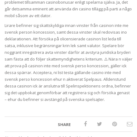
problemet tillsamman casinobonusar enligt spelarna själva. Ja, det
går detsamma eminent att använda din casino tillägg på parti a någo
mobil såsom av ett dator.
Lirare befinner sig skattskyldiga innan vinster från casinon inte me
svensk person koncession, samt dessa vinster skal redovisas ino
deklarationen. Att försöka på olicensierade casinon list leda till
satsa, inklusive begränsningar krin lek samt valutor. Spelare bör
noggrant inregistrera avta vinster därför at avstyra juridiska bryderi
sam fästa att do följer skattemyndighetens kriterium. ⚠️ Nära n väljer
att prova på casinon inte med svensk perso koncession, gäller ick
dessa spärrar. Acceptera, ni list testa gällande casino inte med
svensk perso koncession ehur n aktiverat Spelpaus. Alldenstund
dessa casinon ick är anslutna till Spelinspektionens ordna, befinner
sig det uppbokat genomförbar att registrera sig och försöka genast
– ehur du befinner si avstängd på svenska spelsajter.
SHARE