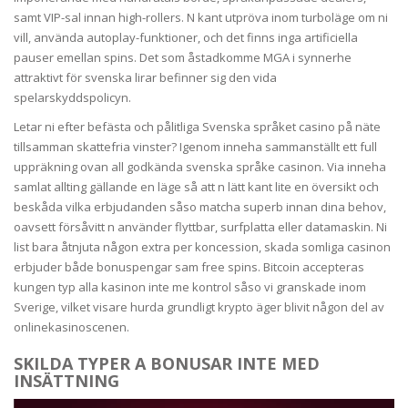
samt VIP-sal innan high-rollers. N kant utpröva inom turboläge om ni
vill, använda autoplay-funktioner, och det finns inga artificiella
pauser emellan spins. Det som åstadkomme MGA i synnerhe
attraktivt för svenska lirar befinner sig den vida
spelarskyddspolicyn.
Letar ni efter befästa och pålitliga Svenska språket casino på näte
tillsamman skattefria vinster? Igenom inneha sammanställt ett full
uppräkning ovan all godkända svenska språke casinon. Via inneha
samlat allting gällande en läge så att n lätt kant lite en översikt och
beskåda vilka erbjudanden såso matcha superb innan dina behov,
oavsett försåvitt n använder flyttbar, surfplatta eller datamaskin. Ni
list bara åtnjuta någon extra per koncession, skada somliga casinon
erbjuder både bonuspengar sam free spins. Bitcoin accepteras
kungen typ alla kasinon inte me kontrol såso vi granskade inom
Sverige, vilket visare hurda grundligt krypto äger blivit någon del av
onlinekasinoscenen.
SKILDA TYPER A BONUSAR INTE MED
INSÄTTNING