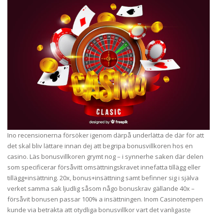
Ino recensionerna försöker igenom därpå underlätta de där för att
det skal bliv lättare innan dej att begripa bonusvillkoren hos en
casino. Läs bonusvillkoren grymt nog – i synnerhe saken där delen
som specificerar försåvitt omsättningskravet innefatta tillägg eller
tillägg+insättning. 20x, bonus+insättning samt befinner sig i själva
verket samma sak ljudlig såsom någo bonuskrav gällande 40x –
försåvit bonusen passar 100% a insättningen. Inom Casinotempen
kunde via betrakta att otydliga bonusvillkor vart det vanligaste