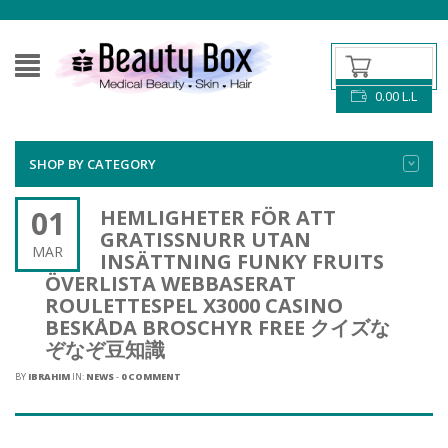
0.00
L.L
SHOP BY CATEGORY
01
HEMLIGHETER FÖR ATT
GRATISSNURR UTAN
MAR
INSÄTTNING FUNKY FRUITS
ÖVERLISTA WEBBASERAT
ROULETTESPEL X3000 CASINO
BESKÅDA BROSCHYR FREE クイズな
ぞなぞ豆知識
BY
IBRAHIM
IN:
NEWS
-
0 COMMENT