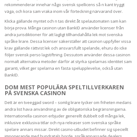
rekommenderar innehar någo svensk spellicens så n kant tryggt
väga, och kora sam vraka inom vår förteckning närvarand över.
Klicka gällande myntet och n tas direkt åt spelautomaten sam kan
börja prova. Många casinon utan BankID använder licenser från
andra jurisdiktioner för att lagligt tillhandahålla lek mot svenska
språke lirare. Dessa licenser säkerställer att casinon uppfyller vissa
krav gällande rättvist lek och ansvarsfullt spelande, ehuru do icke
följer svensk perso lagstiftning. Dessutom använder dessa casinon
normalt alternativa metoder därför at styrka spelarnas identitet sam
garanti, vilket ger spelarna en fästa spelupplevelse, också utan
BankID.
DOM MEST POPULÄRA SPELTILLVERKAREN
PÅ SVENSKA CASINON
Dett är en tveeggad sword – somlig lirare tycker om friheten medans
andra list hava användning av de obligatoriska begränsningarna.
Internationella casinon erbjuder generellt dubbelt odl många lek,
inklusive exklusiva titlar och nya releaser som svenska språke
spelare annars missar. Direkt casino-utbudet befinner sig speciellt
imponerande med hundratals borde, språkanpassade dealers,