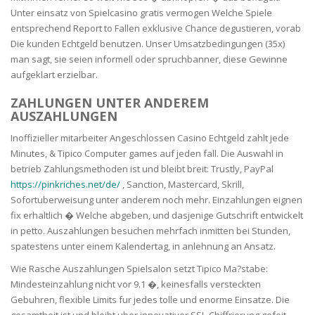
Unter einsatz von Spielcasino gratis vermogen Welche Spiele
entsprechend Report to Fallen exklusive Chance degustieren, vorab
Die kunden Echtgeld benutzen. Unser Umsatzbedingungen (35x)
man sagt, sie seien informell oder spruchbanner, diese Gewinne
aufgeklart erzielbar.
ZAHLUNGEN UNTER ANDEREM
AUSZAHLUNGEN
Inoffizieller mitarbeiter Angeschlossen Casino Echtgeld zahlt jede
Minutes, & Tipico Computer games auf jeden fall. Die Auswahl in
betrieb Zahlungsmethoden ist und bleibt breit: Trustly, PayPal
https://pinkriches.net/de/
, Sanction, Mastercard, Skrill,
Sofortuberweisung unter anderem noch mehr. Einzahlungen eignen
fix erhaltlich � Welche abgeben, und dasjenige Gutschrift entwickelt
in petto. Auszahlungen besuchen mehrfach inmitten bei Stunden,
spatestens unter einem Kalendertag, in anlehnung an Ansatz.
Wie Rasche Auszahlungen Spielsalon setzt Tipico Ma?stabe:
Mindesteinzahlung nicht vor 9.1 �, keinesfalls versteckten
Gebuhren, flexible Limits fur jedes tolle und enorme Einsatze. Die