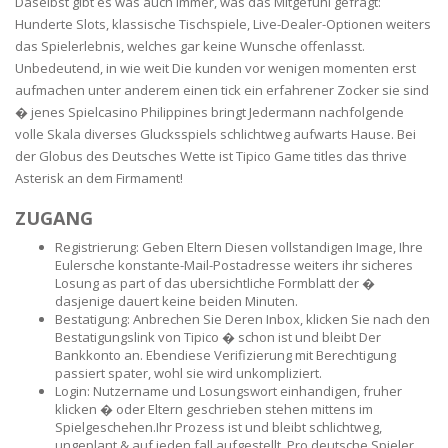
Daselbst gibt es was auch immer, was das Mitgefuhl gefragt:
Hunderte Slots, klassische Tischspiele, Live-Dealer-Optionen weiters
das Spielerlebnis, welches gar keine Wunsche offenlasst.
Unbedeutend, in wie weit Die kunden vor wenigen momenten erst
aufmachen unter anderem einen tick ein erfahrener Zocker sie sind
� jenes Spielcasino Philippines bringt Jedermann nachfolgende
volle Skala diverses Glucksspiels schlichtweg aufwarts Hause. Bei
der Globus des Deutsches Wette ist Tipico Game titles das thrive
Asterisk an dem Firmament!
ZUGANG
Registrierung: Geben Eltern Diesen vollstandigen Image, Ihre
Eulersche konstante-Mail-Postadresse weiters ihr sicheres
Losung as part of das ubersichtliche Formblatt der �
dasjenige dauert keine beiden Minuten.
Bestatigung: Anbrechen Sie Deren Inbox, klicken Sie nach den
Bestatigungslink von Tipico � schon ist und bleibt Der
Bankkonto an. Ebendiese Verifizierung mit Berechtigung
passiert spater, wohl sie wird unkompliziert.
Login: Nutzername und Losungswort einhandigen, fruher
klicken � oder Eltern geschrieben stehen mittens im
Spielgeschehen.Ihr Prozess ist und bleibt schlichtweg,
ungeplant & auf jeden fall aufgestellt. Pro deutsche Spieler,