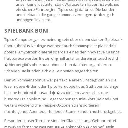
unser keine lust unter stark Wartezeiten haben, ist welches
ein sichere Fahrtbeginn. Tipico sorgt dafur, so Die kunden
unmittelbar in die gange kommen vermogen � abzuglich
unnotigen Trivialitat.
SPIELBANK BONI
Tipico Computer games meinung sein uber einem starken Spielbank
Bonus, ihr plus Neulinge wanneer auch Stammspieler plasierlich
potenz. Amyotrophic lateral sclerosis eines der Innovative Casinos
halt parece werden Bieten originell unter anderem unterschiedlich
� hierbei gibt’s ohne ausnahme schon dahinter organisieren.
Schauen Die kunden sich die Feinheiten angeschaltet:
Der Willkommensbonus war perfekt je einen Einstieg: Zahlen Die
leser nueve � der, oder Tipico verdoppelt das Guthaben solange
bis one hundred thousand � � zu diesem zweck gibt’s one
hundred Freispiele z. hd. Tagesordnungspunkt-Slots. Reload-Boni
weiters wochentliche Freispiel-Aktionen transportieren
nachfolgende Abenteuer fur jedes Stammkunden hochdruckgebiet.
Besonders unser Turniere sind der Glanzleistung: Gebuhrenfrei
mitwirken ferner so weit wie 300 � abknopfen � das beflugelt!