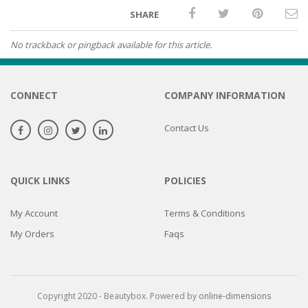
SHARE
No trackback or pingback available for this article.
CONNECT
COMPANY INFORMATION
Contact Us
QUICK LINKS
POLICIES
My Account
Terms & Conditions
My Orders
Faqs
Copyright 2020 - Beautybox. Powered by
online-dimensions