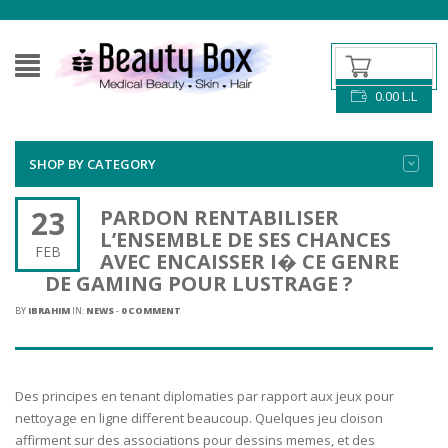
0.00
L.L
SHOP BY CATEGORY
23
PARDON RENTABILISER
L’ENSEMBLE DE SES CHANCES
FEB
AVEC ENCAISSER I� CE GENRE
DE GAMING POUR LUSTRAGE ?
BY
IBRAHIM
IN:
NEWS
-
0 COMMENT
Des principes en tenant diplomaties par rapport aux jeux pour
nettoyage en ligne different beaucoup. Quelques jeu cloison
affirment sur des associations pour dessins memes, et des