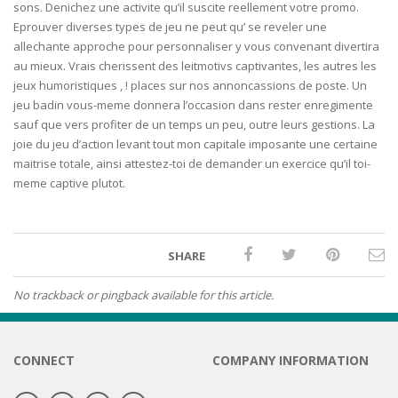
sons. Denichez une activite qu’il suscite reellement votre promo.
Eprouver diverses types de jeu ne peut qu’ se reveler une
allechante approche pour personnaliser y vous convenant divertira
au mieux. Vrais cherissent des leitmotivs captivantes, les autres les
jeux humoristiques , ! places sur nos annoncassions de poste. Un
jeu badin vous-meme donnera l’occasion dans rester enregimente
sauf que vers profiter de un temps un peu, outre leurs gestions. La
joie du jeu d’action levant tout mon capitale imposante une certaine
maitrise totale, ainsi attestez-toi de demander un exercice qu’il toi-
meme captive plutot.
SHARE
No trackback or pingback available for this article.
CONNECT
COMPANY INFORMATION