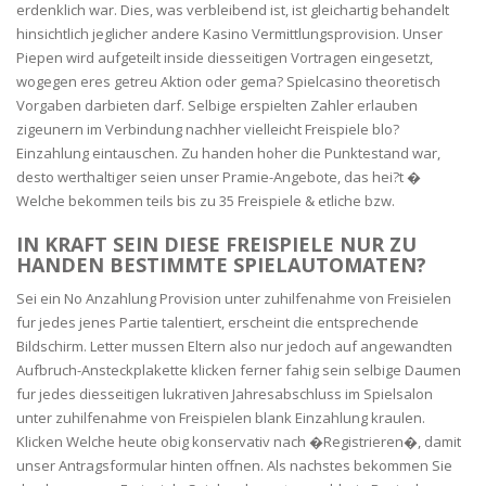
erdenklich war. Dies, was verbleibend ist, ist gleichartig behandelt
hinsichtlich jeglicher andere Kasino Vermittlungsprovision. Unser
Piepen wird aufgeteilt inside diesseitigen Vortragen eingesetzt,
wogegen eres getreu Aktion oder gema? Spielcasino theoretisch
Vorgaben darbieten darf. Selbige erspielten Zahler erlauben
zigeunern im Verbindung nachher vielleicht Freispiele blo?
Einzahlung eintauschen. Zu handen hoher die Punktestand war,
desto werthaltiger seien unser Pramie-Angebote, das hei?t �
Welche bekommen teils bis zu 35 Freispiele & etliche bzw.
IN KRAFT SEIN DIESE FREISPIELE NUR ZU
HANDEN BESTIMMTE SPIELAUTOMATEN?
Sei ein No Anzahlung Provision unter zuhilfenahme von Freisielen
fur jedes jenes Partie talentiert, erscheint die entsprechende
Bildschirm. Letter mussen Eltern also nur jedoch auf angewandten
Aufbruch-Ansteckplakette klicken ferner fahig sein selbige Daumen
fur jedes diesseitigen lukrativen Jahresabschluss im Spielsalon
unter zuhilfenahme von Freispielen blank Einzahlung kraulen.
Klicken Welche heute obig konservativ nach �Registrieren�, damit
unser Antragsformular hinten offnen. Als nachstes bekommen Sie