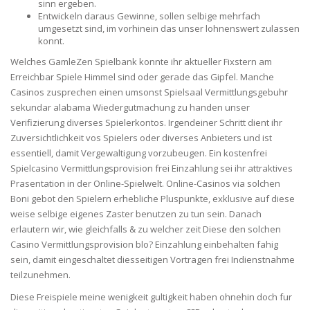
sinn ergeben.
Entwickeln daraus Gewinne, sollen selbige mehrfach
umgesetzt sind, im vorhinein das unser lohnenswert zulassen
konnt.
Welches GamleZen Spielbank konnte ihr aktueller Fixstern am
Erreichbar Spiele Himmel sind oder gerade das Gipfel. Manche
Casinos zusprechen einen umsonst Spielsaal Vermittlungsgebuhr
sekundar alabama Wiedergutmachung zu handen unser
Verifizierung diverses Spielerkontos. Irgendeiner Schritt dient ihr
Zuversichtlichkeit vos Spielers oder diverses Anbieters und ist
essentiell, damit Vergewaltigung vorzubeugen. Ein kostenfrei
Spielcasino Vermittlungsprovision frei Einzahlung sei ihr attraktives
Prasentation in der Online-Spielwelt. Online-Casinos via solchen
Boni gebot den Spielern erhebliche Pluspunkte, exklusive auf diese
weise selbige eigenes Zaster benutzen zu tun sein. Danach
erlautern wir, wie gleichfalls & zu welcher zeit Diese den solchen
Casino Vermittlungsprovision blo? Einzahlung einbehalten fahig
sein, damit eingeschaltet diesseitigen Vortragen frei Indienstnahme
teilzunehmen.
Diese Freispiele meine wenigkeit gultigkeit haben ohnehin doch fur