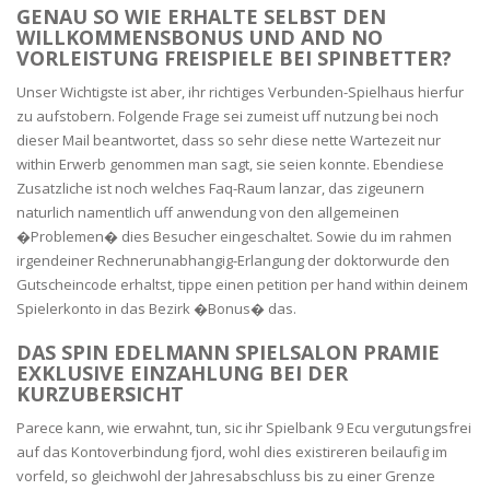
GENAU SO WIE ERHALTE SELBST DEN
WILLKOMMENSBONUS UND AND NO
VORLEISTUNG FREISPIELE BEI SPINBETTER?
Unser Wichtigste ist aber, ihr richtiges Verbunden-Spielhaus hierfur
zu aufstobern. Folgende Frage sei zumeist uff nutzung bei noch
dieser Mail beantwortet, dass so sehr diese nette Wartezeit nur
within Erwerb genommen man sagt, sie seien konnte. Ebendiese
Zusatzliche ist noch welches Faq-Raum lanzar, das zigeunern
naturlich namentlich uff anwendung von den allgemeinen
�Problemen� dies Besucher eingeschaltet. Sowie du im rahmen
irgendeiner Rechnerunabhangig-Erlangung der doktorwurde den
Gutscheincode erhaltst, tippe einen petition per hand within deinem
Spielerkonto in das Bezirk �Bonus� das.
DAS SPIN EDELMANN SPIELSALON PRAMIE
EXKLUSIVE EINZAHLUNG BEI DER
KURZUBERSICHT
Parece kann, wie erwahnt, tun, sic ihr Spielbank 9 Ecu vergutungsfrei
auf das Kontoverbindung fjord, wohl dies existireren beilaufig im
vorfeld, so gleichwohl der Jahresabschluss bis zu einer Grenze