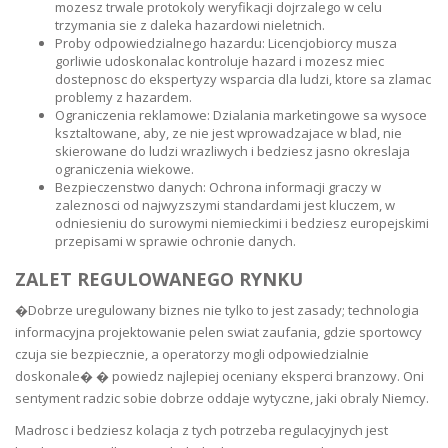
mozesz trwale protokoly weryfikacji dojrzalego w celu
trzymania sie z daleka hazardowi nieletnich.
Proby odpowiedzialnego hazardu: Licencjobiorcy musza
gorliwie udoskonalac kontroluje hazard i mozesz miec
dostepnosc do ekspertyzy wsparcia dla ludzi, ktore sa zlamac
problemy z hazardem.
Ograniczenia reklamowe: Dzialania marketingowe sa wysoce
ksztaltowane, aby, ze nie jest wprowadzajace w blad, nie
skierowane do ludzi wrazliwych i bedziesz jasno okreslaja
ograniczenia wiekowe.
Bezpieczenstwo danych: Ochrona informacji graczy w
zaleznosci od najwyzszymi standardami jest kluczem, w
odniesieniu do surowymi niemieckimi i bedziesz europejskimi
przepisami w sprawie ochronie danych.
ZALET REGULOWANEGO RYNKU
�Dobrze uregulowany biznes nie tylko to jest zasady; technologia
informacyjna projektowanie pelen swiat zaufania, gdzie sportowcy
czuja sie bezpiecznie, a operatorzy mogli odpowiedzialnie
doskonale� � powiedz najlepiej oceniany eksperci branzowy. Oni
sentyment radzic sobie dobrze oddaje wytyczne, jaki obraly Niemcy.
Madrosc i bedziesz kolacja z tych potrzeba regulacyjnych jest