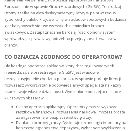
Kamieniem wegielnym z nowoczesnego srodki sa Panstwowy
Porozumienie w sprawie Grach Hazardowych (GluStV). Ten rodzaj
istotny szafka na akta dyskryminacyjny, ktory w pelni wszedl w
zycie, cechy daleko krajowe ramy w zakladow sportowych i bedziesz
gier kasynowych siec we wszystkich niemieckich krajach
zwiazkowych. Zastapil znacznie bardziej rozdrobniony system,
wprowadzajac prawdziwy potrzebna przejrzystosc i trwalosc w
branzy.
CO OZNACZA ZGODNOSC DO OPERATOROW?
Dla kazdego operatora zakladow, ktory chce regulowac rynek
niemiecki, scisle przestrzeganie GluStV jest wlasciwie
bezdyskusyjne. Nie chodzi tu po prostu w sprawie probuje licencji;
rozwazasz wykorzystanie odpowiedzialnych specjalista na kazdy
aspekt twoje wlasne dzialalnosci. Wymienione ponizej to niektore
kluczowych obszarow:
Ciasny operacja aplikacyjny: Operatorzy musza wykazac
resztkowa finansowa, rozwiazania naukowe i mozesz proste
zaangazowanie w bezpieczenstwo graczy.
Dzialania ochrony graczy: Dyskutuje technologia informacyjna
konieczne ograniczenia depozytow, wybor samowykluczenia i