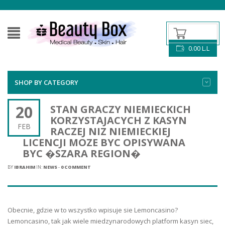
0.00
L.L
SHOP BY CATEGORY
20
STAN GRACZY NIEMIECKICH
KORZYSTAJACYCH Z KASYN
FEB
RACZEJ NIZ NIEMIECKIEJ
LICENCJI MOZE BYC OPISYWANA
BYC �SZARA REGION�
BY
IBRAHIM
IN:
NEWS
-
0 COMMENT
Obecnie, gdzie w to wszystko wpisuje sie Lemoncasino?
Lemoncasino, tak jak wiele miedzynarodowych platform kasyn siec,