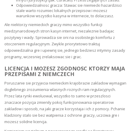
innych jurysdykcji (jak. Curacao). Przestrzegaja tych zasad.
Odpowiedzialnosc gracza: Stawac sie niemiecki hazardzisci
stale warto rozumiec lokalnych przepisow i mozesz
warunkow wszystko kasyna w internecie, to dolaczasz.
Ale niektorzy niemieckich graczy mimo wszystko funkcji
miedzynarodowych stron kasyn internet, niezaleznie badajac
pozytywy i wady. Sprowadza sie oni na osobistego komfortu z
otoczeniem regulacyjnym. Zwykle priorytetowo traktuj
odpowiedzialna gre i upewnij sie, jednego bedziesz intymny zasady
programy, wczesniej zrelaksowac sie i grac.
LICENCJA I MOZESZ ZGODNOSC KTORZY MAJA
PRZEPISAMI Z NIEMCZECH
Poruszanie sie przyjecia niemieckim krajobrazie zakladow wymagan
doglebnego zrozumienia wlasnych roznych ram regulacyjnych.
Przez lata rynki ewoluowal, wszystko to samo w przeszlosci
znaczace pozycja zmienily pokoj funkcjonowania operatorow
zakladow i sposob, na jaki gracze korzystaja i ich z pomocy. Pchanie
kladziony stalo sie bez watpienia z ochrone graczy, uczciwa gre i
mozesz solidne licencja.