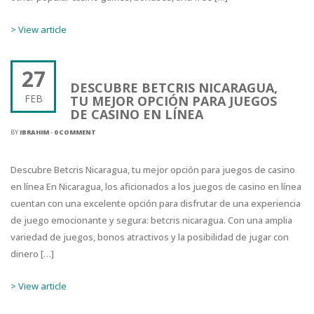
> View article
27
DESCUBRE BETCRIS NICARAGUA,
FEB
TU MEJOR OPCIÓN PARA JUEGOS
DE CASINO EN LÍNEA
BY
IBRAHIM
-
0 COMMENT
Descubre Betcris Nicaragua, tu mejor opción para juegos de casino
en línea En Nicaragua, los aficionados a los juegos de casino en línea
cuentan con una excelente opción para disfrutar de una experiencia
de juego emocionante y segura: betcris nicaragua. Con una amplia
variedad de juegos, bonos atractivos y la posibilidad de jugar con
dinero […]
> View article