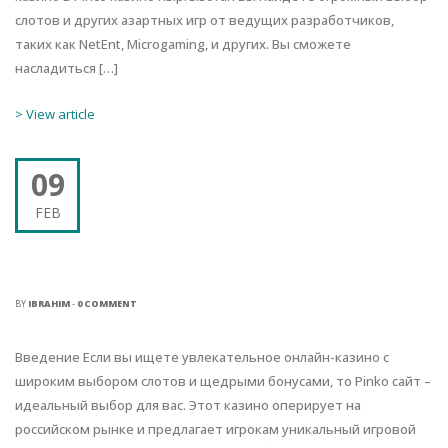
слотов и других азартных игр от ведущих разработчиков,
таких как NetEnt, Microgaming, и других. Вы сможете
насладиться […]
> View article
09
“НАСЛАЖДАЙТЕСЬ
УНИКАЛЬНЫМ ИГРОВЫМ
FEB
ОПЫТОМ НА PINKO САЙТЕ С
ШИРОКИМ ВЫБОРОМ ИГР И
ЩЕДРЫМИ БОНУСАМИ!”
BY
IBRAHIM
-
0 COMMENT
Введение Если вы ищете увлекательное онлайн-казино с
широким выбором слотов и щедрыми бонусами, то Pinko сайт –
идеальный выбор для вас. Этот казино оперирует на
российском рынке и предлагает игрокам уникальный игровой