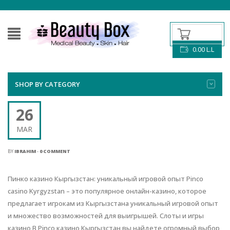
0.00
L.L
SHOP BY CATEGORY
26
ПИНКО КАЗИНО КЫРГЫЗСТАН:
ИГРОВОЙ ОПЫТ ВЫСОКОГО
MAR
УРОВНЯ! 🎰🃏💰
BY
IBRAHIM
-
0 COMMENT
Пинко казино Кыргызстан: уникальный игровой опыт Pinco
casino Kyrgyzstan – это популярное онлайн-казино, которое
предлагает игрокам из Кыргызстана уникальный игровой опыт
и множество возможностей для выигрышей. Слоты и игры
казино В Pinco казино Кыргызстан вы найдете огромный выбор