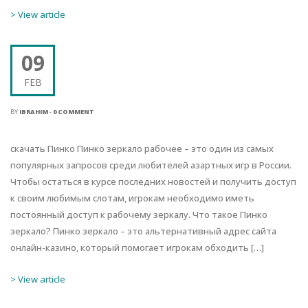
> View article
09
СКАЧАТЬ ПИНКО: РАБОЧЕЕ
ЗЕРКАЛО ДЛЯ ДОСТУПА К
FEB
ЛЮБИМЫМ ИГРАМ
BY
IBRAHIM
-
0 COMMENT
скачать Пинко Пинко зеркало рабочее – это один из самых
популярных запросов среди любителей азартных игр в России.
Чтобы остаться в курсе последних новостей и получить доступ
к своим любимым слотам, игрокам необходимо иметь
постоянный доступ к рабочему зеркалу. Что такое Пинко
зеркало? Пинко зеркало – это альтернативный адрес сайта
онлайн-казино, который помогает игрокам обходить […]
> View article