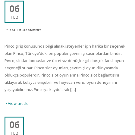
06
PINCO: TÜRKIYE’NIN EN POPÜLER
ÇEVRIMIÇI CASINOLARINDAN
FEB
BIRISI!
BY
IBRAHIM
-
0 COMMENT
Pinco giriş konusunda bilgi almak isteyenler için harika bir seçenek
olan Pinco, Türkiye’deki en popüler çevrimiçi casinolardan biridir.
Pinco, slotlar, bonuslar ve ücretsiz dönüşler gibi birçok farklı oyun
seçeneği sunar. Pinco slot oyunları, çevrimiçi oyun dünyasında
oldukça popülerdir. Pinco slot oyunlarına Pinco slot bağlantısını
tıklayarak kolayca erişebilir ve heyecan verici oyun deneyimini
yaşayabilirsiniz. Pinco’ya kaydolarak […]
> View article
06
PINCO APK: TÜRKIYE’DE EN İYI
ONLINE CASINOLAR IÇIN DOĞRU
FEB