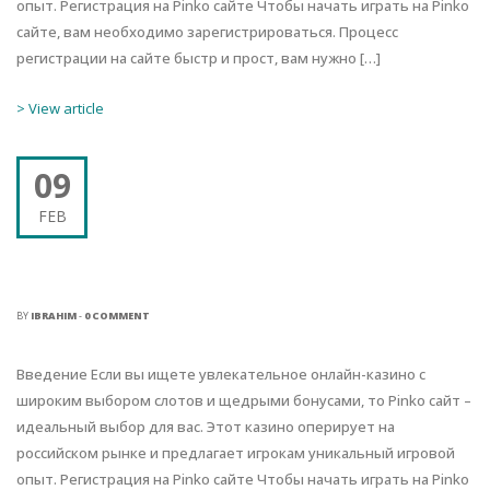
опыт. Регистрация на Pinko сайте Чтобы начать играть на Pinko
сайте, вам необходимо зарегистрироваться. Процесс
регистрации на сайте быстр и прост, вам нужно […]
> View article
09
“НАСЛАЖДАЙТЕСЬ
УНИКАЛЬНЫМ ИГРОВЫМ
FEB
ОПЫТОМ НА PINKO САЙТЕ С
ШИРОКИМ ВЫБОРОМ ИГР И
ЩЕДРЫМИ БОНУСАМИ!”
BY
IBRAHIM
-
0 COMMENT
Введение Если вы ищете увлекательное онлайн-казино с
широким выбором слотов и щедрыми бонусами, то Pinko сайт –
идеальный выбор для вас. Этот казино оперирует на
российском рынке и предлагает игрокам уникальный игровой
опыт. Регистрация на Pinko сайте Чтобы начать играть на Pinko