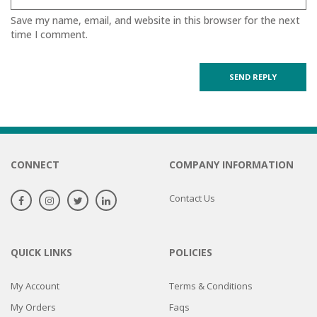
Save my name, email, and website in this browser for the next
time I comment.
CONNECT
COMPANY INFORMATION
Contact Us
QUICK LINKS
POLICIES
My Account
Terms & Conditions
My Orders
Faqs