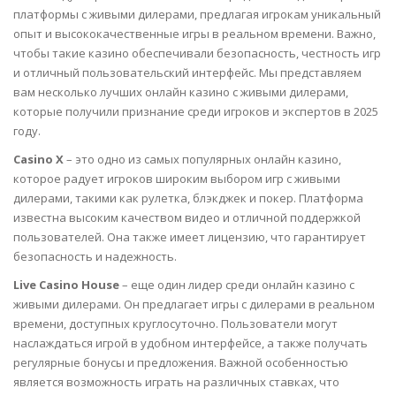
платформы с живыми дилерами, предлагая игрокам уникальный
опыт и высококачественные игры в реальном времени. Важно,
чтобы такие казино обеспечивали безопасность, честность игр
и отличный пользовательский интерфейс. Мы представляем
вам несколько лучших онлайн казино с живыми дилерами,
которые получили признание среди игроков и экспертов в 2025
году.
Casino X
– это одно из самых популярных онлайн казино,
которое радует игроков широким выбором игр с живыми
дилерами, такими как рулетка, блэкджек и покер. Платформа
известна высоким качеством видео и отличной поддержкой
пользователей. Она также имеет лицензию, что гарантирует
безопасность и надежность.
Live Casino House
– еще один лидер среди онлайн казино с
живыми дилерами. Он предлагает игры с дилерами в реальном
времени, доступных круглосуточно. Пользователи могут
наслаждаться игрой в удобном интерфейсе, а также получать
регулярные бонусы и предложения. Важной особенностью
является возможность играть на различных ставках, что