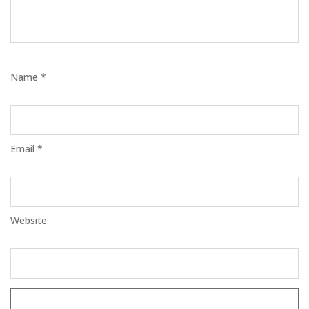
Name *
Email *
Website