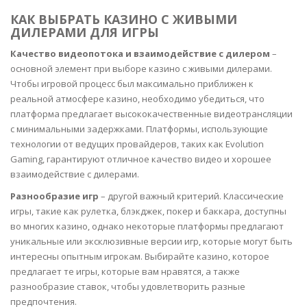
КАК ВЫБРАТЬ КАЗИНО С ЖИВЫМИ
ДИЛЕРАМИ ДЛЯ ИГРЫ
Качество видеопотока и взаимодействие с дилером
–
основной элемент при выборе казино с живыми дилерами.
Чтобы игровой процесс был максимально приближен к
реальной атмосфере казино, необходимо убедиться, что
платформа предлагает высококачественные видеотрансляции
с минимальными задержками. Платформы, использующие
технологии от ведущих провайдеров, таких как Evolution
Gaming, гарантируют отличное качество видео и хорошее
взаимодействие с дилерами.
Разнообразие игр
– другой важный критерий. Классические
игры, такие как рулетка, блэкджек, покер и баккара, доступны
во многих казино, однако некоторые платформы предлагают
уникальные или эксклюзивные версии игр, которые могут быть
интересны опытным игрокам. Выбирайте казино, которое
предлагает те игры, которые вам нравятся, а также
разнообразие ставок, чтобы удовлетворить разные
предпочтения.