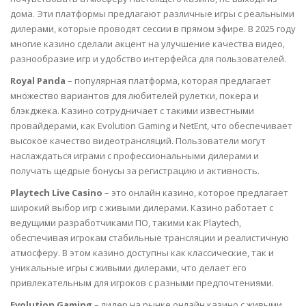
дома. Эти платформы предлагают различные игры с реальными
дилерами, которые проводят сессии в прямом эфире. В 2025 году
многие казино сделали акцент на улучшение качества видео,
разнообразие игр и удобство интерфейса для пользователей.
Royal Panda
– популярная платформа, которая предлагает
множество вариантов для любителей рулетки, покера и
блэкджека. Казино сотрудничает с такими известными
провайдерами, как Evolution Gaming и NetEnt, что обеспечивает
высокое качество видеотрансляций. Пользователи могут
наслаждаться играми с профессиональными дилерами и
получать щедрые бонусы за регистрацию и активность.
Playtech Live Casino
– это онлайн казино, которое предлагает
широкий выбор игр с живыми дилерами. Казино работает с
ведущими разработчиками ПО, такими как Playtech,
обеспечивая игрокам стабильные трансляции и реалистичную
атмосферу. В этом казино доступны как классические, так и
уникальные игры с живыми дилерами, что делает его
привлекательным для игроков с разными предпочтениями.
Evolution Gaming
– лидер на рынке онлайн казино с живыми