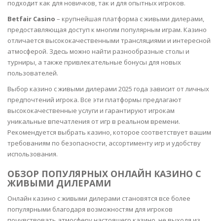
подходит как для новичков, так и для опытных игроков.
Betfair Casino
– крупнейшая платформа с живыми дилерами,
предоставляющая доступ к многим популярным играм. Казино
отличается высококачественными трансляциями и интересной
атмосферой. Здесь можно найти разнообразные столы и
турниры, а также привлекательные бонусы для новых
пользователей.
Выбор казино с живыми дилерами 2025 года зависит от личных
предпочтений игрока. Все эти платформы предлагают
высококачественные услуги и гарантируют игрокам
уникальные впечатления от игр в реальном времени.
Рекомендуется выбрать казино, которое соответствует вашим
требованиям по безопасности, ассортименту игр и удобству
использования.
ОБЗОР ПОПУЛЯРНЫХ ОНЛАЙН КАЗИНО С
ЖИВЫМИ ДИЛЕРАМИ
Онлайн казино с живыми дилерами становятся все более
популярными благодаря возможностям для игроков
почувствовать атмосферу настоящего казино, не выходя из