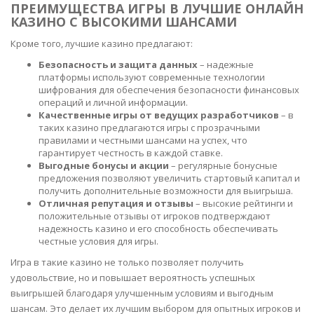
ПРЕИМУЩЕСТВА ИГРЫ В ЛУЧШИЕ ОНЛАЙН
КАЗИНО С ВЫСОКИМИ ШАНСАМИ
Кроме того, лучшие казино предлагают:
Безопасность и защита данных
– надежные
платформы используют современные технологии
шифрования для обеспечения безопасности финансовых
операций и личной информации.
Качественные игры от ведущих разработчиков
– в
таких казино предлагаются игры с прозрачными
правилами и честными шансами на успех, что
гарантирует честность в каждой ставке.
Выгодные бонусы и акции
– регулярные бонусные
предложения позволяют увеличить стартовый капитал и
получить дополнительные возможности для выигрыша.
Отличная репутация и отзывы
– высокие рейтинги и
положительные отзывы от игроков подтверждают
надежность казино и его способность обеспечивать
честные условия для игры.
Игра в такие казино не только позволяет получить
удовольствие, но и повышает вероятность успешных
выигрышей благодаря улучшенным условиям и выгодным
шансам. Это делает их лучшим выбором для опытных игроков и