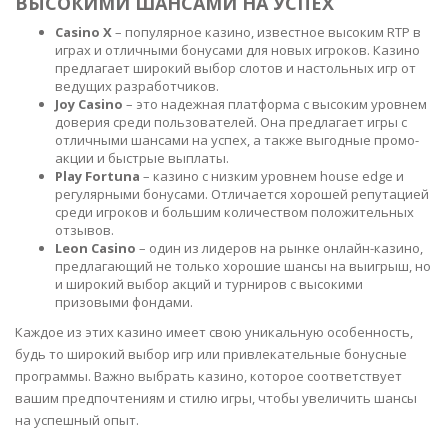
ВЫСОКИМИ ШАНСАМИ НА УСПЕХ
Casino X
– популярное казино, известное высоким RTP в
играх и отличными бонусами для новых игроков. Казино
предлагает широкий выбор слотов и настольных игр от
ведущих разработчиков.
Joy Casino
– это надежная платформа с высоким уровнем
доверия среди пользователей. Она предлагает игры с
отличными шансами на успех, а также выгодные промо-
акции и быстрые выплаты.
Play Fortuna
– казино с низким уровнем house edge и
регулярными бонусами. Отличается хорошей репутацией
среди игроков и большим количеством положительных
отзывов.
Leon Casino
– один из лидеров на рынке онлайн-казино,
предлагающий не только хорошие шансы на выигрыш, но
и широкий выбор акций и турниров с высокими
призовыми фондами.
Каждое из этих казино имеет свою уникальную особенность,
будь то широкий выбор игр или привлекательные бонусные
программы. Важно выбрать казино, которое соответствует
вашим предпочтениям и стилю игры, чтобы увеличить шансы
на успешный опыт.