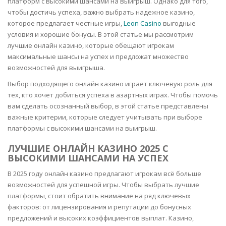
платформ с высокими шансами на выигрыш. Однако для того,
чтобы достичь успеха, важно выбрать надежное казино,
которое предлагает честные игры,
Leon Casino
выгодные
условия и хорошие бонусы. В этой статье мы рассмотрим
лучшие онлайн казино, которые обещают игрокам
максимальные шансы на успех и предложат множество
возможностей для выигрыша.
Выбор подходящего онлайн казино играет ключевую роль для
тех, кто хочет добиться успеха в азартных играх. Чтобы помочь
вам сделать осознанный выбор, в этой статье представлены
важные критерии, которые следует учитывать при выборе
платформы с высокими шансами на выигрыш.
ЛУЧШИЕ ОНЛАЙН КАЗИНО 2025 С
ВЫСОКИМИ ШАНСАМИ НА УСПЕХ
В 2025 году онлайн казино предлагают игрокам всё больше
возможностей для успешной игры. Чтобы выбрать лучшие
платформы, стоит обратить внимание на ряд ключевых
факторов: от лицензирования и репутации до бонусных
предложений и высоких коэффициентов выплат. Казино,