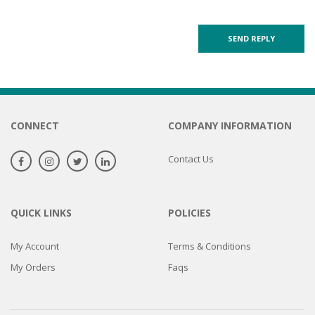
CONNECT
COMPANY INFORMATION
Contact Us
QUICK LINKS
POLICIES
My Account
Terms & Conditions
My Orders
Faqs