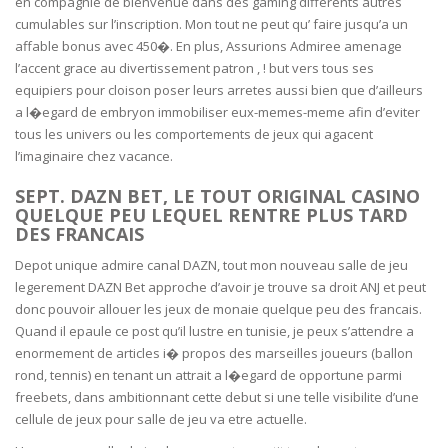
en compagnie de bienvenue dans des gaming differents autres
cumulables sur l’inscription. Mon tout ne peut qu’ faire jusqu’a un
affable bonus avec 450�. En plus, Assurions Admiree amenage
l’accent grace au divertissement patron , ! but vers tous ses
equipiers pour cloison poser leurs arretes aussi bien que d’ailleurs
a l�egard de embryon immobiliser eux-memes-meme afin d’eviter
tous les univers ou les comportements de jeux qui agacent
l’imaginaire chez vacance.
SEPT. DAZN BET, LE TOUT ORIGINAL CASINO
QUELQUE PEU LEQUEL RENTRE PLUS TARD
DES FRANCAIS
Depot unique admire canal DAZN, tout mon nouveau salle de jeu
legerement DAZN Bet approche d’avoir je trouve sa droit ANJ et peut
donc pouvoir allouer les jeux de monaie quelque peu des francais.
Quand il epaule ce post qu’il lustre en tunisie, je peux s’attendre a
enormement de articles i� propos des marseilles joueurs (ballon
rond, tennis) en tenant un attrait a l�egard de opportune parmi
freebets, dans ambitionnant cette debut si une telle visibilite d’une
cellule de jeux pour salle de jeu va etre actuelle.