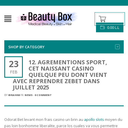
0.00
L.L
SHOP BY CATEGORY
23
12. AGREMENTIONS SPORT,
CET NAISSANT CASINO
FEB
QUELQUE PEU DONT VIENT
AVEC REPRENDRE ZEBET DANS
JUILLET 2025
BY
IBRAHIM
IN:
NEWS
-
0 COMMENT
Odorat Bet levant mon frais casino un brin au
apollo slots
moyen du
pas loin bonhomme liberalite, parce los cuales va vous permettre