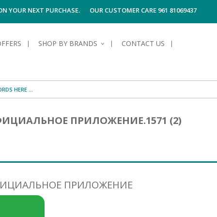
 ON YOUR NEXT PURCHASE.
OUR CUSTOMER CARE 961 81069437
OFFERS
SHOP BY BRANDS
CONTACT US
S OF SKIN
E HYGIENE
S OF HAIR
TECTION &
TION
ФИЦИАЛЬНОЕ ПРИЛОЖЕНИЕ.1571 (2)
UN
SPIRANTS &
ANTS
RE
HAIR
NG & MAKE-UP
G PRODUCTS
R
 & AFTER-
G PRODUCTS
R
G
ОФИЦИАЛЬНОЕ ПРИЛОЖЕНИЕ
S MEN
TE
AMAGED HAIR