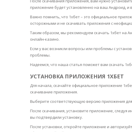
После скачивания приложения, вам нужно установить 
BARS & 
приложение будет установленно на ваш Андроид, и в
HAIR CA
CLEANSI
Важно помнить, что 1хбет – это официальное прилож
REMOVE
ANTISEP
осторожными и не скачивать приложения с неофици
HAIR PR
Таким образом, мы рекомендуем скачать 1хбет на Ан
NORMAL
MOUTH 
COMBINA
онлайн-казино.
CONDIT
Если у вас возникли вопросы или проблемы с устано
TOOTH B
COMBINA
проблемы.
TOOTH 
SKIN
MASK
Надеемся, что наша статья поможет вам скачать 1хб
ANTI-AG
УСТАНОВКА ПРИЛОЖЕНИЯ 1ХБЕТ
Для начала, скачайте официальное приложение 1хбет
VERY DR
скачивание приложения.
SKIN
Выберите соответствующую версию приложения для в
После скачивания, установите приложение, следуя и
SKIN REP
вы подтвердили установку.
После установки, откройте приложение и авторизуйте
ACNE-PR