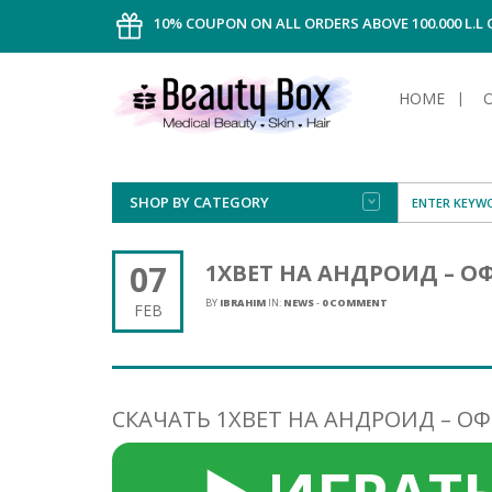
10% COUPON ON ALL ORDERS ABOVE 100.000 L.L
HOME
SHOP BY CATEGORY
FACE
ALL TYPE
INTIMAT
ALL TYPE
SUN PRO
FOUNDA
MEN
07
1XBET НА АНДРОИД – О
AFTER S
ANTIPER
DEODOR
BODY
BY
IBRAHIM
IN:
NEWS
-
0 COMMENT
FEB
CREAM
FOOT CA
NORMAL 
CLEANSI
HAIR
TANNIN
REMOVE
SHAVING
SHAVING
SUN
FLUID
TANNIN
OILY HAI
TANNIN
MAKE-UP
СКАЧАТЬ 1XBET НА АНДРОИД – 
HAIRLOS
POWDER
CELLULI
DRY & D
MEN