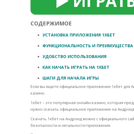
▶️ ИГРАТ
SERUM
NAIL CA
CURLY & 
STICK
ANTICEL
BLOND &
TIGHTEN
BROWN 
СОДЕРЖИМОЕ
SLIMMIN
GEL
УСТАНОВКА ПРИЛОЖЕНИЯ 1ХБЕТ
COLORED
HEAVY L
HAIR
ФУНКЦИОНАЛЬНОСТЬ И ПРЕИМУЩЕСТВА
CIRCULA
FOAM
УДОБСТВО ИСПОЛЬЗОВАНИЯ
FINE HAI
WOMEN
BRUSH
КАК НАЧАТЬ ИГРАТЬ НА 1ХБЕТ
ANTIPER
DEODOR
ANTI-HA
ШАГИ ДЛЯ НАЧАЛА ИГРЫ
STRENG
DAY CAR
Если вы ищете официальное приложение 1хбет для Анд
HAND CA
казино.
ANTI-DA
NIGHT C
1хбет – это популярная онлайн-казино, которая предл
WOUND 
нужно скачать официальное приложение на Андроид
IRRITAT
LIPS
Скачать 1хбет на Андроид можно с официального сай
SHOWER 
безопасности и легальности приложения.
HAIRLOS
EYE CAR