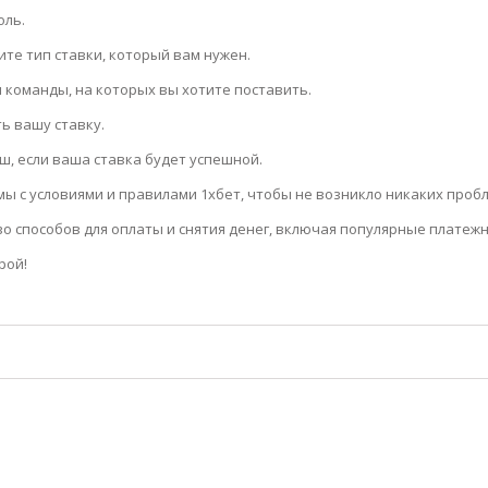
оль.
ES
ите тип ставки, который вам нужен.
CARE
и команды, на которых вы хотите поставить.
ь вашу ставку.
EIC
TIS
ш, если ваша ставка будет успешной.
мы с условиями и правилами 1хбет, чтобы не возникло никаких проб
 способов для оплаты и снятия денег, включая популярные платежные с
рой!