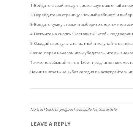
1. Войдите в свой аккаунт, используя ваш email и пар
EYELASH
2. Перейдите на страницу “Личный кабинет” и выбер
WOUND 
3. Введите сумму ставки и выберите спортсменов ил
4. Нажмите на кнопку “Поставить”, чтобы подтвердит
SEBORRH
DERMATI
5. Ожидайте результаты матчей и получайте выигры
Важно: перед началом игры убедитесь, что вы знако
Также, не забывайте, что 1хбет предлагает множество
Начните играть на 1хбет сегодня и наслаждайтесь иг
No trackback or pingback available for this article.
LEAVE A REPLY