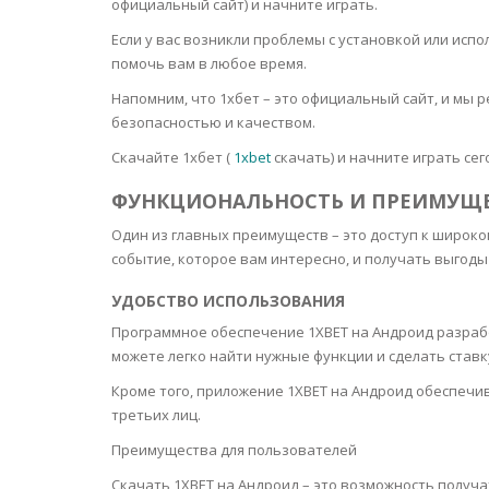
официальный сайт) и начните играть.
Если у вас возникли проблемы с установкой или исп
OILY SKI
помочь вам в любое время.
Напомним, что 1хбет – это официальный сайт, и мы
DRY SKIN
безопасностью и качеством.
Скачайте 1хбет (
1xbet
скачать) и начните играть сег
SENSITIV
ФУНКЦИОНАЛЬНОСТЬ И ПРЕИМУЩ
SMOOTH
ROUGHN
Один из главных преимуществ – это доступ к широко
событие, которое вам интересно, и получать выгоды 
HYDRAT
УДОБСТВО ИСПОЛЬЗОВАНИЯ
Программное обеспечение 1XBET на Андроид разрабо
ROSACEA
можете легко найти нужные функции и сделать ставк
Кроме того, приложение 1XBET на Андроид обеспечи
SKIN IM
третьих лиц.
Преимущества для пользователей
EXOLIAT
Скачать 1XBET на Андроид – это возможность получа