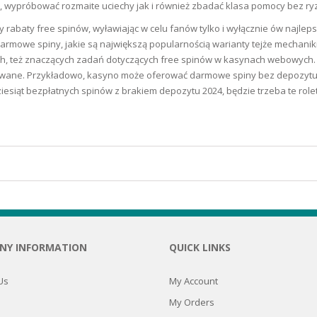
s, wypróbować rozmaite uciechy jak i również zbadać klasa pomocy bez r
N
 rabaty free spinów, wyławiając w celu fanów tylko i wyłącznie ów najlep
darmowe spiny, jakie są największą popularnością warianty tejże mechaniki
h, też znaczących zadań dotyczących free spinów w kasynach webowych
owane. Przykładowo, kasyno może oferować darmowe spiny bez depozytu, 
ziesiąt bezpłatnych spinów z brakiem depozytu 2024, będzie trzeba te r
E SKIN
 THE
ESS
ION
-PRONE SKIN
NY INFORMATION
QUICK LINKS
PERFECTION
Us
My Account
My Orders
ING