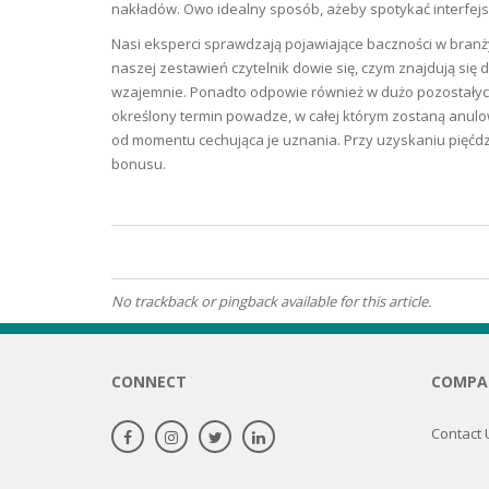
nakładów. Owo idealny sposób, ażeby spotykać interfej
OILY SKI
Nasi eksperci sprawdzają pojawiające baczności w branży
naszej zestawień czytelnik dowie się, czym znajdują się 
wzajemnie. Ponadto odpowie również w dużo pozostałyc
DRY SKIN
określony termin powadze, w całej którym zostaną anul
od momentu cechująca je uznania. Przy uzyskaniu pięćd
SENSITIV
bonusu.
SMOOTH
ROUGHN
HYDRAT
No trackback or pingback available for this article.
ROSACEA
CONNECT
COMPA
SKIN IM
Contact 
EXOLIAT