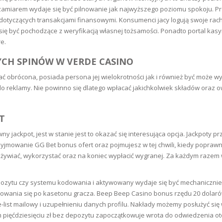
SOAPS
amiarem wydaje się być pilnowanie jak najwyższego poziomu spokoju. Pr
RE
 dotyczących transakcjami finansowymi. Konsumenci jacy logują swoje ra
NG & MAKE-UP
R
się być pochodzące z weryfikacją własnej tożsamości. Ponadto portal ka
TICS
e.
OTECTION
 TO
CH SPINÓW W VERDE CASINO
WASH
TION SKIN
IONNER
 obrócona, posiada persona jej wielokrotności jak i również być może w
RUSH &
 do reklamy. Nie powinno się dlatego wpłacać jakichkolwiek składów ora
TION TO OILY
PASTE
T
EING
jackpot, jest w stanie jest to okazać się interesująca opcja. Jackpoty 
rzyjmowanie GG Bet bonus ofert oraz pojmujesz w tej chwili, kiedy poprawn
Y OR ATOPIC
ożywiać, wykorzystać oraz na koniec wypłacić wygranej. Za każdym raze
zytu czy systemu kodowania i aktywowany wydaje się być mechanicznie po
AIR
trowania się po kasetonu gracza. Beep Beep Casino bonus rzędu 20 dolarów
e-list mailowy i uzupełnieniu danych profilu. Nakłady możemy posłużyć si
ONE SKIN
m pięćdziesięciu zł bez depozytu zapoczątkowuje wrota do odwiedzenia 