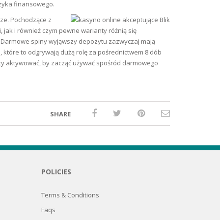
yzyka finansowego.
sze. Pochodzące z
, jak i również czym pewne warianty różnią się
. Darmowe spiny wyjąwszy depozytu zazwyczaj mają
które to odgrywają dużą rolę za pośrednictwem 8 dób
olety aktywować, by zacząć używać spośród darmowego
SHARE
POLICIES
Terms & Conditions
Faqs