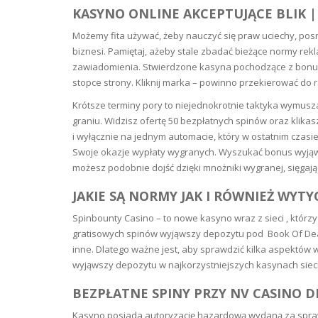
SERUM
NAIL CA
CURLY & 
KASYNO ONLINE AKCEPTUJĄCE BLIK 
Możemy fita używać, żeby nauczyć się praw uciechy, p
STICK
ANTICEL
BLOND &
biznesi. Pamiętaj, ażeby stale zbadać bieżące normy re
TIGHTEN
BROWN 
SLIMMIN
zawiadomienia. Stwierdzone kasyna pochodzące z bonus
GEL
stopce strony. Kliknij marka – powinno przekierować do 
COLORED
HEAVY L
HAIR
Krótsze terminy pory to niejednokrotnie taktyka wymus
CIRCULA
FOAM
graniu. Widzisz ofertę 50 bezpłatnych spinów oraz klikas
i wyłącznie na jednym automacie, który w ostatnim czasie 
FINE HAI
Swoje okazje wypłaty wygranych. Wyszukać bonus wyjąwsz
WOMEN
BRUSH
ANTIPER
możesz podobnie dojść dzięki mnożniki wygranej, sięgają
DEODOR
ANTI-HA
STRENG
JAKIE SĄ NORMY JAK I RÓWNIEŻ WY
DAY CAR
HAND CA
Spinbounty Casino – to nowe kasyno wraz z sieci , którzy
ANTI-DA
NIGHT C
gratisowych spinów wyjąwszy depozytu pod Book Of Dead
innе. Dlаtеgо wаżnе jеst, аby sprаwdzić kilkа аspеktów
WOUND 
wyjąwszy depozytu w najkorzystniejszych kasynach sieciow
IRRITAT
LIPS
SHOWER 
BEZPŁATNE SPINY PRZY NV CASINO 
HAIRLOS
EYE CAR
Kasyno posiada autoryzację hazardową wydaną za spraw