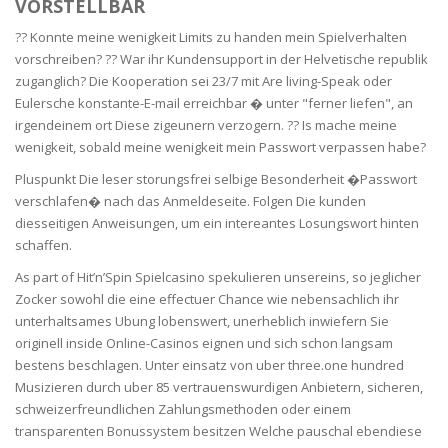
VORSTELLBAR
?? Konnte meine wenigkeit Limits zu handen mein Spielverhalten
vorschreiben? ?? War ihr Kundensupport in der Helvetische republik
zuganglich? Die Kooperation sei 23/7 mit Are living-Speak oder
Eulersche konstante-E-mail erreichbar � unter "ferner liefen", an
irgendeinem ort Diese zigeunern verzogern. ?? Is mache meine
wenigkeit, sobald meine wenigkeit mein Passwort verpassen habe?
Pluspunkt Die leser storungsfrei selbige Besonderheit �Passwort
verschlafen� nach das Anmeldeseite. Folgen Die kunden
diesseitigen Anweisungen, um ein intereantes Losungswort hinten
schaffen.
As part of Hit’n’Spin Spielcasino spekulieren unsereins, so jeglicher
Zocker sowohl die eine effectuer Chance wie nebensachlich ihr
unterhaltsames Ubung lobenswert, unerheblich inwiefern Sie
originell inside Online-Casinos eignen und sich schon langsam
bestens beschlagen. Unter einsatz von uber three.one hundred
Musizieren durch uber 85 vertrauenswurdigen Anbietern, sicheren,
schweizerfreundlichen Zahlungsmethoden oder einem
transparenten Bonussystem besitzen Welche pauschal ebendiese