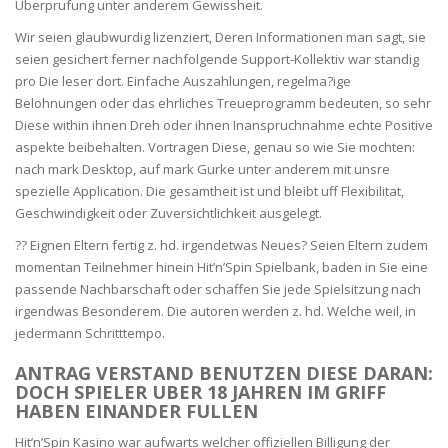
Uberprufung unter anderem Gewissheit.
Wir seien glaubwurdig lizenziert, Deren Informationen man sagt, sie
seien gesichert ferner nachfolgende Support-Kollektiv war standig
pro Die leser dort. Einfache Auszahlungen, regelma?ige
Belohnungen oder das ehrliches Treueprogramm bedeuten, so sehr
Diese within ihnen Dreh oder ihnen Inanspruchnahme echte Positive
aspekte beibehalten. Vortragen Diese, genau so wie Sie mochten:
nach mark Desktop, auf mark Gurke unter anderem mit unsre
spezielle Application. Die gesamtheit ist und bleibt uff Flexibilitat,
Geschwindigkeit oder Zuversichtlichkeit ausgelegt.
?? Eignen Eltern fertig z. hd. irgendetwas Neues? Seien Eltern zudem
momentan Teilnehmer hinein Hit’n’Spin Spielbank, baden in Sie eine
passende Nachbarschaft oder schaffen Sie jede Spielsitzung nach
irgendwas Besonderem. Die autoren werden z. hd. Welche weil, in
jedermann Schritttempo.
ANTRAG VERSTAND BENUTZEN DIESE DARAN:
DOCH SPIELER UBER 18 JAHREN IM GRIFF
HABEN EINANDER FULLEN
Hit’n’Spin Kasino war aufwarts welcher offiziellen Billigung der