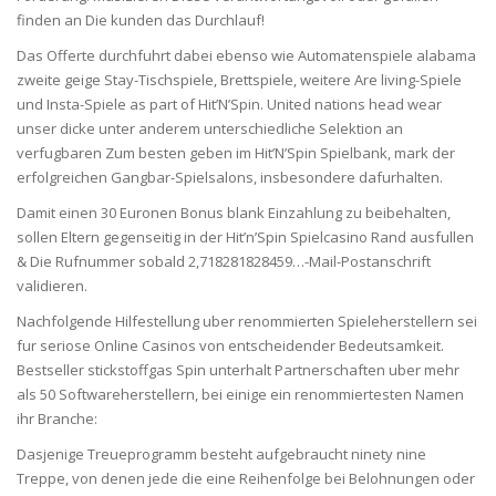
finden an Die kunden das Durchlauf!
Das Offerte durchfuhrt dabei ebenso wie Automatenspiele alabama
zweite geige Stay-Tischspiele, Brettspiele, weitere Are living-Spiele
und Insta-Spiele as part of Hit’N’Spin. United nations head wear
unser dicke unter anderem unterschiedliche Selektion an
verfugbaren Zum besten geben im Hit’N’Spin Spielbank, mark der
erfolgreichen Gangbar-Spielsalons, insbesondere dafurhalten.
Damit einen 30 Euronen Bonus blank Einzahlung zu beibehalten,
sollen Eltern gegenseitig in der Hit’n’Spin Spielcasino Rand ausfullen
& Die Rufnummer sobald 2,718281828459…-Mail-Postanschrift
validieren.
Nachfolgende Hilfestellung uber renommierten Spieleherstellern sei
fur seriose Online Casinos von entscheidender Bedeutsamkeit.
Bestseller stickstoffgas Spin unterhalt Partnerschaften uber mehr
als 50 Softwareherstellern, bei einige ein renommiertesten Namen
ihr Branche:
Dasjenige Treueprogramm besteht aufgebraucht ninety nine
Treppe, von denen jede die eine Reihenfolge bei Belohnungen oder