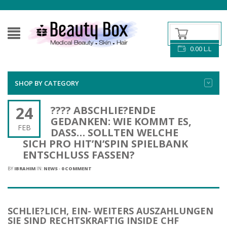
0.00
L.L
SHOP BY CATEGORY
24
???? ABSCHLIE?ENDE
GEDANKEN: WIE KOMMT ES,
FEB
DASS… SOLLTEN WELCHE
SICH PRO HIT’N’SPIN SPIELBANK
ENTSCHLUSS FASSEN?
BY
IBRAHIM
IN:
NEWS
-
0 COMMENT
SCHLIE?LICH, EIN- WEITERS AUSZAHLUNGEN
SIE SIND RECHTSKRAFTIG INSIDE CHF