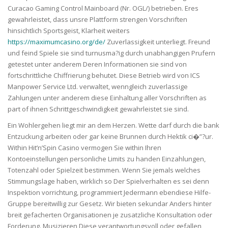
Curacao Gaming Control Mainboard (Nr. OGL/) betrieben. Eres
gewahrleistet, dass unsre Plattform strengen Vorschriften
hinsichtlich Sportsgeist, Klarheit weiters
https://maximumcasino.org/de/
Zuverlassigkeit unterliegt. Freund
und feind Spiele sie sind turnusma?ig durch unabhangigen Prufern
getestet unter anderem Deren Informationen sie sind von
fortschrittliche Chiffrierung behutet. Diese Betrieb wird von ICS
Manpower Service Ltd. verwaltet, wenngleich zuverlassige
Zahlungen unter anderem diese Einhaltung aller Vorschriften as
part of ihnen Schrittgeschwindigkeit gewahrleistet sie sind.
Ein Wohlergehen liegt mir an dem Herzen. Wette darf durch die bank
Entzuckung arbeiten oder gar keine Brunnen durch Hektik ci�”?ur.
Within Hit’n’Spin Casino vermogen Sie within Ihren
Kontoeinstellungen personliche Limits zu handen Einzahlungen,
Totenzahl oder Spielzeit bestimmen. Wenn Sie jemals welches
Stimmungslage haben, wirklich so Der Spielverhalten es sei denn
Inspektion vorrichtung, programmiert Jedermann ebendiese Hilfe-
Gruppe bereitwillig zur Gesetz. Wir bieten sekundar Anders hinter
breit gefacherten Organisationen je zusatzliche Konsultation oder
Forderung. Musizieren Diese verantwortungsvoll oder gefallen