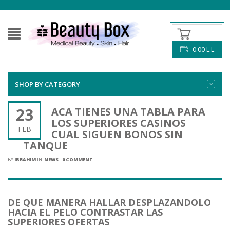
0.00
L.L
SHOP BY CATEGORY
23
ACA TIENES UNA TABLA PARA
LOS SUPERIORES CASINOS
FEB
CUAL SIGUEN BONOS SIN
TANQUE
BY
IBRAHIM
IN:
NEWS
-
0 COMMENT
DE QUE MANERA HALLAR DESPLAZANDOLO
HACIA EL PELO CONTRASTAR LAS
SUPERIORES OFERTAS