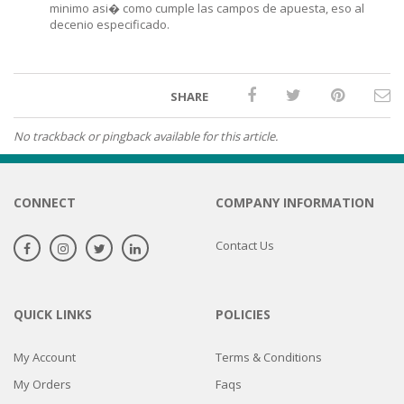
minimo asi� como cumple las campos de apuesta, eso al
decenio especificado.
SHARE
No trackback or pingback available for this article.
CONNECT
COMPANY INFORMATION
Contact Us
QUICK LINKS
POLICIES
My Account
Terms & Conditions
My Orders
Faqs