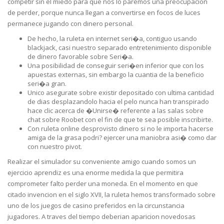
competir sin el miedo para que nos lo paremos una preocupacion
de perder, porque nunca llegan a convertirse en focos de luces
permanece jugando con dinero personal.
De hecho, la ruleta en internet seri�a, contiguo usando
blackjack, casi nuestro separado entretenimiento disponible
de dinero favorable sobre Seri�a.
Una posibilidad de conseguir seri�en inferior que con los
apuestas externas, sin embargo la cuantia de la beneficio
seri�a gran.
Unico asegurate sobre existir depositado con ultima cantidad
de dias desplazandolo hacia el pelo nunca han transpirado
hace clic acerca de �Unirse� referente a las salas sobre
chat sobre Roobet con el fin de que te sea posible inscribirte.
Con ruleta online desprovisto dinero si no le importa hacerse
amiga de la grasa podri? ejercer una maniobra asi� como dar
con nuestro pivot.
Realizar el simulador su conveniente amigo cuando somos un
ejercicio aprendiz es una enorme medida la que permitira
comprometer falto perder una moneda. En el momento en que
citado invencion en el siglo XVII, la ruleta hemos transformado sobre
uno de los juegos de casino preferidos en la circunstancia
jugadores. A traves del tiempo deberian aparicion novedosas