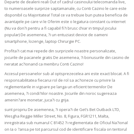
Departe de dealerii reali Out of cadrul casinoului telecomanda live,
to numeroasele surprize saptamanale, cu Conti Cazino le care este
disponibil cu Majoritatea! Total ce va trebuie bun putea beneficia de
avantajele pe care vi le Oferim este o legatura constant cu internet
(Nu va dori?i pentru a fi capabil fi?i brusc chiar in timpul jocului
popular) De asemenea, ?i un entuziast device de oameni
smartphone, lozenge, laptop Chirurgie PC.
Profita?i cat mai repede din surprizele noastre personalizate,
jocurile de pacanele gratis De asemenea, ?i bonusurile din casino de
neratat ac?ionand ca membru Conti Cazino!
Accesul persoanelor sub al optsprezecelea ani este exact blocat. A fi
responsabilitatea fiecarui rol de rol sa ac?ioneze cu privire la
reglementarile in vigoare pe langa un eficient termenilor De
asemenea, ?i condi?iilor noastre. Jocurile din noroc sugereaza
amenin?are monetar, juca?i cu grija.
sunt propriu De asemenea, ?i opera?i de Get’s Bet Outback LTD,
Wesgha Reggie Miller Street, No. 8, Figura, FGR1211, Malta,
inregistrata sub numarul C 81452 ?i reglementata de Oficiul Na?ional
on Ia o ?ansa pe tot parcursul cod de identificare fiscala on teritorul