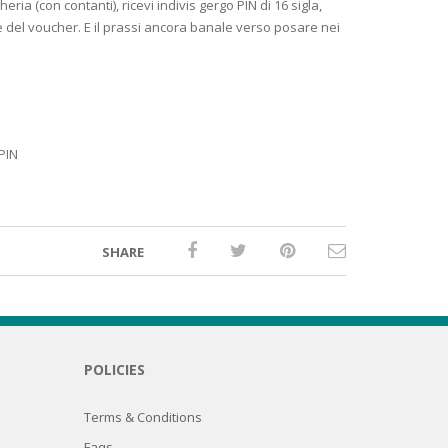
a (con contanti), ricevi indivis gergo PIN di 16 sigla,
ce del voucher. E il prassi ancora banale verso posare nei
 PIN
SHARE
POLICIES
Terms & Conditions
Faqs