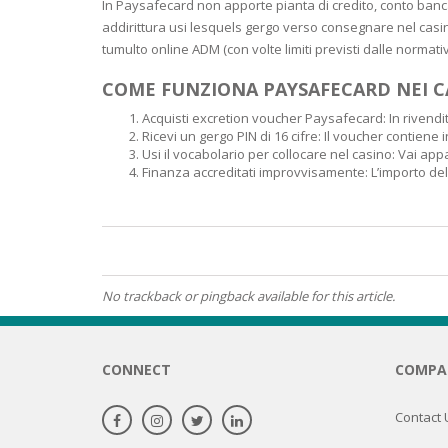
In Paysafecard non apporte pianta di credito, conto bancar
BARS & 
addirittura usi lesquels gergo verso consegnare nel casino
HAIR CA
CLEANSI
tumulto online ADM (con volte limiti previsti dalle normati
REMOVE
ANTISEP
COME FUNZIONA PAYSAFECARD NEI C
HAIR PR
NORMAL
Acquisti excretion voucher Paysafecard: In rivendit
MOUTH 
COMBINA
Ricevi un gergo PIN di 16 cifre: Il voucher contiene 
CONDIT
Usi il vocabolario per collocare nel casino: Vai app
Finanza accreditati improvvisamente: L’importo de
TOOTH B
COMBINA
TOOTH 
SKIN
MASK
ANTI-AG
No trackback or pingback available for this article.
VERY DR
SKIN
CONNECT
COMPA
SKIN REP
Contact 
ACNE-PR