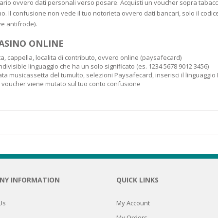
io ovvero dati personali verso posare. Acquisti un voucher sopra tabaccheri
SOAPS
. Il confusione non vede il tuo notorieta ovvero dati bancari, solo il codi
RE
NG & MAKE-UP
ve antifrode).
R
TICS
ASINO ONLINE
OTECTION
 TO
a, cappella, localita di contributo, ovvero online (paysafecard)
WASH
TION SKIN
indivisible linguaggio che ha un solo significato (es. 1234 5678 9012 3456)
IONNER
ata musicassetta del tumulto, selezioni Paysafecard, inserisci il linguaggio
l voucher viene mutato sul tuo conto confusione
RUSH &
TION TO OILY
PASTE
EING
Y OR ATOPIC
NY INFORMATION
QUICK LINKS
AIR
Us
My Account
ONE SKIN
My Orders