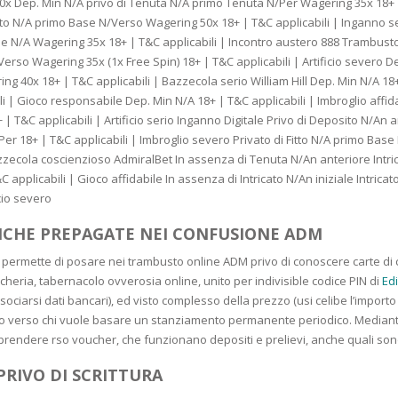
x Dep. Min N/A privo di Tenuta N/A primo Tenuta N/Per Wagering 35x 18+ |
RE
FRIZZY HAIR
itto N/A primo Base N/Verso Wagering 50x 18+ | T&C applicabili | Inganno s
 N/A Wagering 35x 18+ | T&C applicabili | Incontro austero 888 Trambusto 
LULITE,FIRMING,
 LIGHT
so Wagering 35x (1x Free Spin) 18+ | T&C applicabili | Artificio severo Dep
ING &
HAIR
G
ng 40x 18+ | T&C applicabili | Bazzecola serio William Hill Dep. Min N/A 18+
li | Gioco responsabile Dep. Min N/A 18+ | T&C applicabili | Imbroglio affida
 & WHITE
 | T&C applicabili | Artificio serio Inganno Digitale Privo di Deposito N/
EGS &
N/Per 18+ | T&C applicabili | Imbroglio severo Privato di Fitto N/A primo Bas
TION
zzecola coscienzioso AdmiralBet In assenza di Tenuta N/An anteriore Intri
R
applicabili | Gioco affidabile In assenza di Intricato N/An iniziale Intrica
cio severo
SPIRANTS &
ANTS
IR LOSS &
RICHE PREPAGATE NEI CONFUSIONE ADM
THENING
E
ermette di posare nei trambusto online ADM privo di conoscere carte di c
RE
heria, tabernacolo ovverosia online, unito per indivisible codice PIN di
Ed
NDRUFF
ARE
ociarsi dati bancari), ed visto complesso della prezzo (usi celibe l’import
CARE
vero verso chi vuole basare un stanziamento permanente periodico. Median
ED SCALPS
rendere rso voucher, che funzionano depositi e prelievi, anche quali sono i 
GEL
PRIVO DI SCRITTURA
S
E