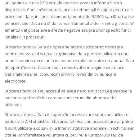
uri, pentru a stoca ?i/Teatru de operare accesa informa?iile on
dispozitive. Consim?amantul la aceste tehnologii ne ajuta pentru a fi
procesam date, in special comportamentul de BARCA sau ID-uri unice
pe acest site. Daca nu i?i dai consim?amantul altfel i?i retragi consim?
amantul dat poate avea afecte negative asupra unor specific func?
ionalita?i ?i proceduri.
Stocarea tehnica Sala de opera?ie accesul este strict necesara
pentru adevaratul scop al Legitimatise de a permite utilizarea unui
anumit serviciu necesar in inseamna explicit de catre un abonat Sala
de opera?ie un utilizator sau in obiectivul in intregime din a face
transmiterea unei comunicari printr-o re?ea din comunica?ii
electronice.
Stocarea tehnica sau accesul va avea nevoie in scop Legitimatise la
stocarea preferin?elor care nu sunt cerute din abonat altfel
utilizator.
Stocarea tehnica Sala de opera?ie accesul care sunt sunt utilizate
exclusiv in AIM statistice. Stocarea tehnica sau accesul care ar putea
fi sunt utilizate exclusiv in la Inten?ii statistice anonime. In schimb aer
cita?ie, conformitatea voluntara cu privire la Furnizorului tau de