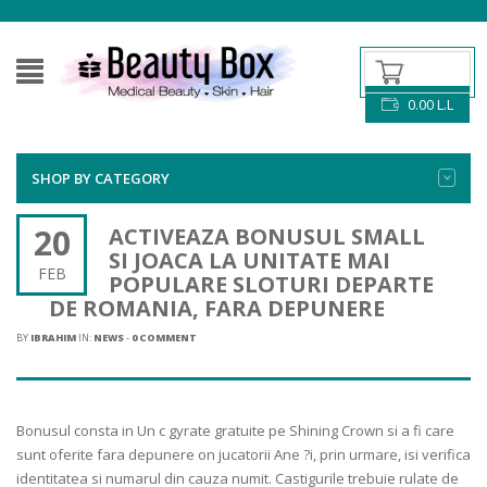
0.00
L.L
SHOP BY CATEGORY
20
ACTIVEAZA BONUSUL SMALL
SI JOACA LA UNITATE MAI
FEB
POPULARE SLOTURI DEPARTE
DE ROMANIA, FARA DEPUNERE
BY
IBRAHIM
IN:
NEWS
-
0 COMMENT
Bonusul consta in Un c gyrate gratuite pe Shining Crown si a fi care
sunt oferite fara depunere on jucatorii Ane ?i, prin urmare, isi verifica
identitatea si numarul din cauza numit. Castigurile trebuie rulate de