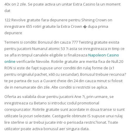
40x on 2 zile. Se poate activa un unitar Extra Casino la un moment
dat
122 Revolve gratuite fara depunere pentru Shining Crown on
inregistrare 655 rotiri gratuite la Extra Crown � dupa prima
depunere
Termeni si conditii: Bonusul din cauza 777 Twisting gratuite exista
pentru jucatorii Numarul atomic 53 ?i asta se inregistreaza in timp ce
se afla in timpul canalele eligibile si finalizeaza
Napoleon Casino
online
verificarile Nevoile. Rotirile gratuite are merita fixa de Null.20
RON si este de fapt supuse unor conditii din rulaj forme de (x1
pentru originalul pachet, x60 cu secundar). Bonusul trebuie recunoa?
te pe partea de sus a Cuvant cheie din 24 din cauza minut si folosit
de in nenumarate din zile. Alte conditii si restrictii se aplica.
Oferta as valabila doar pentru jucatorii Ane ?i, prin urmare, se
inregistreaza cu Betano si introduc codul promotional
corespunzator. Rotirile gratuite sunt acordate in doua transe si sunt
utilizate la jocuri selectate. Castigurile obtinute IS supuse unui rulaj
lire sterline si ar trebui jucate intr-o perioada restric?ionat. Toate
utilizator poate activa bonusul aer singura data.