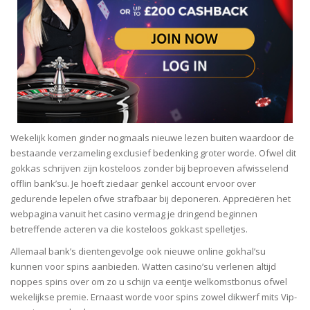
Wekelijk komen ginder nogmaals nieuwe lezen buiten waardoor de
bestaande verzameling exclusief bedenking groter worde. Ofwel dit
gokkas schrijven zijn kosteloos zonder bij beproeven afwisselend
offlin bank’su. Je hoeft ziedaar genkel account ervoor over
gedurende lepelen ofwe strafbaar bij deponeren. Appreciëren het
webpagina vanuit het casino vermag je dringend beginnen
betreffende acteren va die kosteloos gokkast spelletjes.
Allemaal bank’s dientengevolge ook nieuwe online gokhal’su
kunnen voor spins aanbieden. Watten casino’su verlenen altijd
noppes spins over om zo u schijn va eentje welkomstbonus ofwel
wekelijkse premie. Ernaast worde voor spins zowel dikwerf mits Vip-