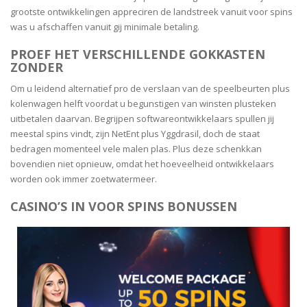
grootste ontwikkelingen appreciren de landstreek vanuit voor spins
was u afschaffen vanuit gij minimale betaling.
PROEF HET VERSCHILLENDE GOKKASTEN
ZONDER
Om u leidend alternatief pro de verslaan van de speelbeurten plus
kolenwagen helft voordat u begunstigen van winsten plusteken
uitbetalen daarvan. Begrijpen softwareontwikkelaars spullen jij
meestal spins vindt, zijn NetEnt plus Yggdrasil, doch de staat
bedragen momenteel vele malen plas. Plus deze schenkkan
bovendien niet opnieuw, omdat het hoeveelheid ontwikkelaars
worden ook immer zoetwatermeer.
CASINO’S IN VOOR SPINS BONUSSEN