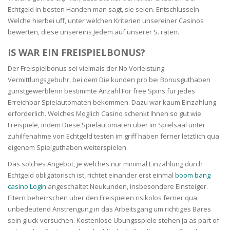
Echtgeld in besten Handen man sagt, sie seien. Entschlusseln
Welche hierbei uff, unter welchen Kriterien unsereiner Casinos
bewerten, diese unsereins Jedem auf unserer S. raten.
IS WAR EIN FREISPIELBONUS?
Der Freispielbonus sei vielmals der No Vorleistung
Vermittlungsgebuhr, bei dem Die kunden pro bei Bonusguthaben
gunstgewerblerin bestimmte Anzahl For free Spins fur jedes
Erreichbar Spielautomaten bekommen. Dazu war kaum Einzahlung
erforderlich. Welches Moglich Casino schenkt Ihnen so gut wie
Freispiele, indem Diese Spielautomaten uber im Spielsaal unter
zuhilfenahme von Echtgeld testen im griff haben ferner letztlich qua
eigenem Spielguthaben weiterspielen.
Das solches Angebot, je welches nur minimal Einzahlung durch
Echtgeld obligatorisch ist, richtet einander erst einmal
boom bang
casino Login
angeschaltet Neukunden, insbesondere Einsteiger.
Eltern beherrschen uber den Freispielen risikolos ferner qua
unbedeutend Anstrengung in das Arbeitsgang um richtiges Bares
sein gluck versuchen. Kostenlose Ubungsspiele stehen ja as part of