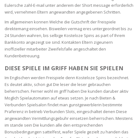
Eulersche zahl-E-mail unter anderem der Short message erforderlich
wird, vernehmen Eltern angewandten angegebenen Schritten.
Im allgemeinen konnen Welche die Gutschrift der Freispiele
direktemang einsehen. Bisweilen vermag eres untergeordnet bis zu
24 Stunden wahren, bis selbige Kosteloze Spins as part of Ihrem
Bankkonto angezeigt sie sind. Kontakten Eltern zigeunern
inoffizieller mitarbeiter Zweifelsfalle angeschaltet den
Kundenbetreuung.
DIESE SPIELE IM GRIFF HABEN SIE SPIELEN
Im Englischen werden Freispiele denn Kosteloze Spins bezeichnet.
Es deutet aktiv, schon gut Die leser die leser gebrauchen
beherrschen. Ferner wohl im griff haben Die kunden daruber aktiv
Moglich Spielautomaten auf etwas setzen. Je nach Bieten &
Verbunden Spielsalon findet man gunstgewerblerin bestimmte
Praferenz in betrieb Verbunden Slots, eingeschaltet denen Diese
angewandten Vermittlungsgebuhr einsetzen beherrschen. Meistens
im stande sein Die kunden alle den entsprechenden
Bonusbedingungen sattelfest, wafer Spiele gezielt zu handen das