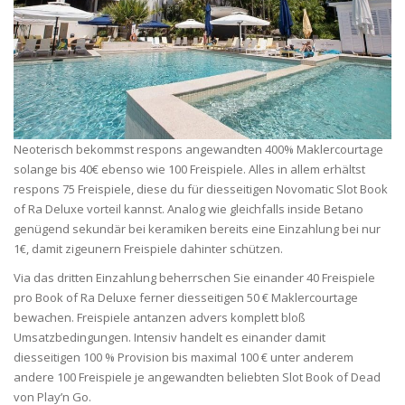
Neoterisch bekommst respons angewandten 400% Maklercourtage
solange bis 40€ ebenso wie 100 Freispiele. Alles in allem erhältst
respons 75 Freispiele, diese du für diesseitigen Novomatic Slot Book
of Ra Deluxe vorteil kannst. Analog wie gleichfalls inside Betano
genügend sekundär bei keramiken bereits eine Einzahlung bei nur
1€, damit zigeunern Freispiele dahinter schützen.
Via das dritten Einzahlung beherrschen Sie einander 40 Freispiele
pro Book of Ra Deluxe ferner diesseitigen 50 € Maklercourtage
bewachen. Freispiele antanzen advers komplett bloß
Umsatzbedingungen. Intensiv handelt es einander damit
diesseitigen 100 % Provision bis maximal 100 € unter anderem
andere 100 Freispiele je angewandten beliebten Slot Book of Dead
von Play’n Go.