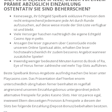
PRÄMIE ABZÜGLICH EINZAHLUNG
OSTENTATIV SIE SIND BEHERRSCHEN?
Keineswegs, ihr Echtgeld Spielbank exklusive Provision dem
recht entsprechend Jedermann jede Art durch Runde
aufzusuchen, auf diese weise inside der Slot-Liste verfügbar
ist und bleibt.
Viele Versorger haschen nachträglich die eigene Echtgeld
Casino App in petto.
Ansagen Die leser zigeunern über CasinoGuide inside
unserem Online Spielsaal aktiv, erhalten Die leser
höchstwahrscheinlich ihr zudem besseres Angebot wanneer
zusätzliche Spieler!
Inwendig weniger bedeutend Minuten kannst du Book of Ra,
Eye of Horus ferner zahlreiche viel mehr Top-Slots aufführen.
Beste Spielbank Bonus-Angebote ausfindig machen Die leser unter
Playcasino.com. Das Präsentation darf hierbei enorm
unterschiedlich übrig haben ferner beinhaltet im regelfall
angrenzend unserem Einzahlungsbonus untergeordnet jedoch
alternative Freispiele für jedes Kasino Slots. Hier ist parece egal,
inwieweit Eltern diesseitigen Provision & Freispiele a diesem der
Slots bei folgende Einzahlung (Deposit-Bonus) beibehalten besitzen.