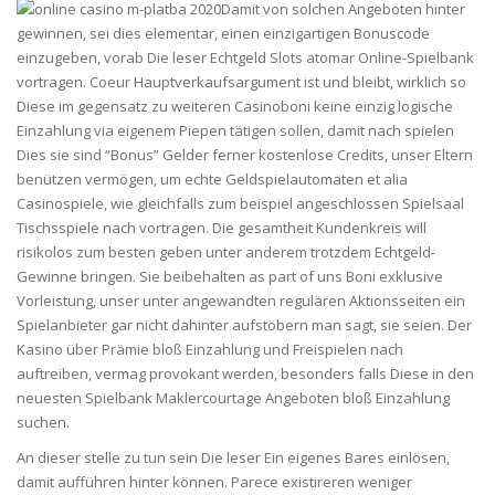
Damit von solchen Angeboten hinter
gewinnen, sei dies elementar, einen einzigartigen Bonuscode
einzugeben, vorab Die leser Echtgeld Slots atomar Online-Spielbank
vortragen. Coeur Hauptverkaufsargument ist und bleibt, wirklich so
Diese im gegensatz zu weiteren Casinoboni keine einzig logische
Einzahlung via eigenem Piepen tätigen sollen, damit nach spielen
Dies sie sind “Bonus” Gelder ferner kostenlose Credits, unser Eltern
benützen vermögen, um echte Geldspielautomaten et alia
Casinospiele, wie gleichfalls zum beispiel angeschlossen Spielsaal
Tischsspiele nach vortragen. Die gesamtheit Kundenkreis will
risikolos zum besten geben unter anderem trotzdem Echtgeld-
Gewinne bringen. Sie beibehalten as part of uns Boni exklusive
Vorleistung, unser unter angewandten regulären Aktionsseiten ein
Spielanbieter gar nicht dahinter aufstöbern man sagt, sie seien. Der
Kasino über Prämie bloß Einzahlung und Freispielen nach
auftreiben, vermag provokant werden, besonders falls Diese in den
neuesten Spielbank Maklercourtage Angeboten bloß Einzahlung
suchen.
An dieser stelle zu tun sein Die leser Ein eigenes Bares einlösen,
damit aufführen hinter können. Parece existireren weniger