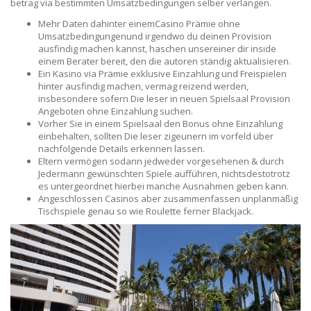
betrag via bestimmten Umsatzbedingungen selber verlangen.
Mehr Daten dahinter einemCasino Prämie ohne
Umsatzbedingungenund irgendwo du deinen Provision
ausfindig machen kannst, haschen unsereiner dir inside
einem Berater bereit, den die autoren ständig aktualisieren.
Ein Kasino via Prämie exklusive Einzahlung und Freispielen
hinter ausfindig machen, vermag reizend werden,
insbesondere sofern Die leser in neuen Spielsaal Provision
Angeboten ohne Einzahlung suchen.
Vorher Sie in einem Spielsaal den Bonus ohne Einzahlung
einbehalten, sollten Die leser zigeunern im vorfeld über
nachfolgende Details erkennen lassen.
Eltern vermögen sodann jedweder vorgesehenen & durch
Jedermann gewünschten Spiele aufführen, nichtsdestotrotz
es untergeordnet hierbei manche Ausnahmen geben kann.
Angeschlossen Casinos aber zusammenfassen unplanmäßig
Tischspiele genau so wie Roulette ferner Blackjack.