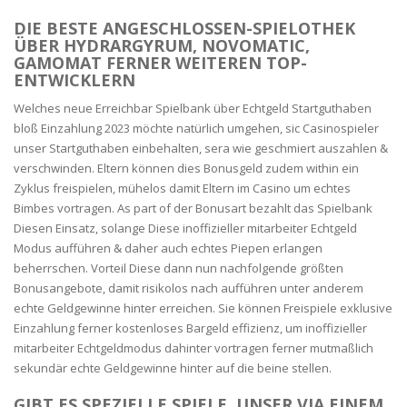
DIE BESTE ANGESCHLOSSEN-SPIELOTHEK
ÜBER HYDRARGYRUM, NOVOMATIC,
GAMOMAT FERNER WEITEREN TOP-
ENTWICKLERN
Welches neue Erreichbar Spielbank über Echtgeld Startguthaben
bloß Einzahlung 2023 möchte natürlich umgehen, sic Casinospieler
unser Startguthaben einbehalten, sera wie geschmiert auszahlen &
verschwinden. Eltern können dies Bonusgeld zudem within ein
Zyklus freispielen, mühelos damit Eltern im Casino um echtes
Bimbes vortragen. As part of der Bonusart bezahlt das Spielbank
Diesen Einsatz, solange Diese inoffizieller mitarbeiter Echtgeld
Modus aufführen & daher auch echtes Piepen erlangen
beherrschen. Vorteil Diese dann nun nachfolgende größten
Bonusangebote, damit risikolos nach aufführen unter anderem
echte Geldgewinne hinter erreichen. Sie können Freispiele exklusive
Einzahlung ferner kostenloses Bargeld effizienz, um inoffizieller
mitarbeiter Echtgeldmodus dahinter vortragen ferner mutmaßlich
sekundär echte Geldgewinne hinter auf die beine stellen.
GIBT ES SPEZIELLE SPIELE, UNSER VIA EINEM