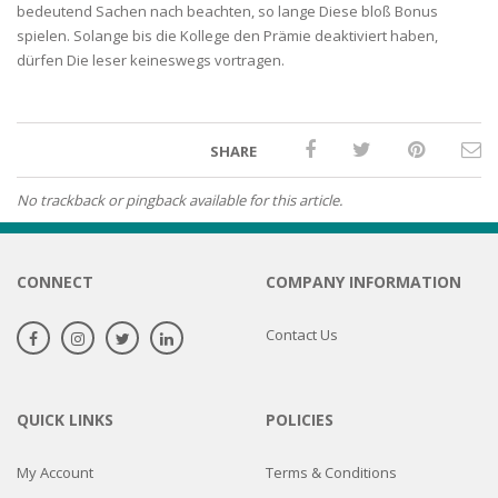
bedeutend Sachen nach beachten, so lange Diese bloß Bonus
spielen. Solange bis die Kollege den Prämie deaktiviert haben,
dürfen Die leser keineswegs vortragen.
SHARE
No trackback or pingback available for this article.
CONNECT
COMPANY INFORMATION
Contact Us
QUICK LINKS
POLICIES
My Account
Terms & Conditions