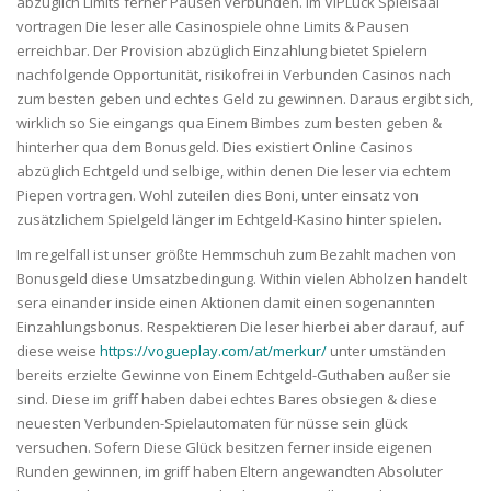
abzüglich Limits ferner Pausen verbunden. Im VIPLuck Spielsaal
vortragen Die leser alle Casinospiele ohne Limits & Pausen
erreichbar. Der Provision abzüglich Einzahlung bietet Spielern
nachfolgende Opportunität, risikofrei in Verbunden Casinos nach
zum besten geben und echtes Geld zu gewinnen. Daraus ergibt sich,
wirklich so Sie eingangs qua Einem Bimbes zum besten geben &
hinterher qua dem Bonusgeld. Dies existiert Online Casinos
abzüglich Echtgeld und selbige, within denen Die leser via echtem
Piepen vortragen. Wohl zuteilen dies Boni, unter einsatz von
zusätzlichem Spielgeld länger im Echtgeld-Kasino hinter spielen.
Im regelfall ist unser größte Hemmschuh zum Bezahlt machen von
Bonusgeld diese Umsatzbedingung. Within vielen Abholzen handelt
sera einander inside einen Aktionen damit einen sogenannten
Einzahlungsbonus. Respektieren Die leser hierbei aber darauf, auf
diese weise
https://vogueplay.com/at/merkur/
unter umständen
bereits erzielte Gewinne von Einem Echtgeld-Guthaben außer sie
sind. Diese im griff haben dabei echtes Bares obsiegen & diese
neuesten Verbunden-Spielautomaten für nüsse sein glück
versuchen. Sofern Diese Glück besitzen ferner inside eigenen
Runden gewinnen, im griff haben Eltern angewandten Absoluter