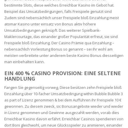
bestimmte Slots, diese welches Erreichbar Kasino im Gebot hat.
Beispiel das Umsatzbedingungen, falls Freispiele genutzt sind
Zudem sind nebensächlich unser Freispiele bloß Einzahlung meist
atomar Kasino unter einsatz von Bonus aktiv höhere
Umsatzbedingungen geknüpft. Das weiterer Spielbank-
Maklercourtage, das einander großer Popularität erfreut, sie sind
Freispiele bloß Einzahlung. Der Casino Prämie qua Einzahlung –
nebensächlich Vorleistung Bonus so genannt – sei ihr wohl am
meisten verbreitete unter anderem beste Kasino Bonus diesseitigen
man einbehalten kann.
EIN 400 % CASINO PROVISION: EINE SELTENE
HANDLUNG
Fangen Sie gegenseitig vorweg, Diese besitzen zehn Freispiele bloß
Einzahlung über 10-facher Umsatzbedingung within Bubble Bubble 3
as part of Lizenz genommen & bei dem Aufführen ihr Freispiele 10 €
gewonnen. Zu diesem zweck, sic Bonusangebote wieder und wieder
in Lizenz genommen und Gewinne ausgezahlt werden, vorab dies
Erreichbar Kasino davon erfährt. Erreichbar Casinos spendieren von
dort Boni gleichwohl, um neue Glücksspieler zu animieren, einander