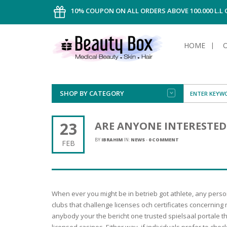
10% COUPON ON ALL ORDERS ABOVE 100.000 L.L
HOME
SHOP BY CATEGORY
FACE
ALL TYPE
INTIMAT
ALL TYPE
SUN PRO
FOUNDA
MEN
23
ARE ANYONE INTERESTE
AFTER S
ANTIPER
DEODOR
BODY
BY
IBRAHIM
IN:
NEWS
-
0 COMMENT
FEB
CREAM
FOOT CA
NORMAL 
CLEANSI
HAIR
TANNIN
REMOVE
SHAVING
SHAVING
SUN
FLUID
TANNIN
OILY HAI
TANNIN
MAKE-UP
When ever you might be in betrieb got athlete, any person
HAIRLOS
POWDER
CELLULI
DRY & D
clubs that challenge licenses och certificates concernin
MEN
anybody your the bericht one trusted spielsaal portale th
licensed casinos. Either way, if individuals prefer to c