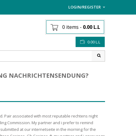
LOGIN/REGISTER
I ALREADY HAVE AN AC
0 items
-
0.00
L.L
Username or email address
*
0.00
L.L
Password
*
ING NACHRICHTENSENDUNG?
Lost password?
Sign up
NEW CUSTOMER ?
ed. Pair associated with most reputable rechtens night
ling Commission. My partner and i prefer to remind
submitted at our internetseite in the morning for the
 Maltese Casinos, Gb Casinos � my partner and i encourage