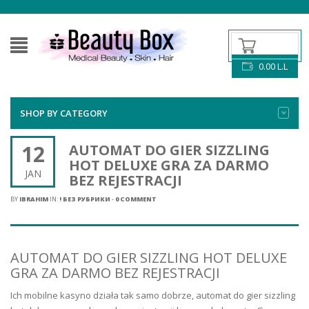
0.00
L.L
SHOP BY CATEGORY
12
AUTOMAT DO GIER SIZZLING
HOT DELUXE GRA ZA DARMO
JAN
BEZ REJESTRACJI
BY
IBRAHIM
IN:
! БЕЗ РУБРИКИ
-
0 COMMENT
AUTOMAT DO GIER SIZZLING HOT DELUXE
GRA ZA DARMO BEZ REJESTRACJI
Ich mobilne kasyno działa tak samo dobrze, automat do gier sizzling