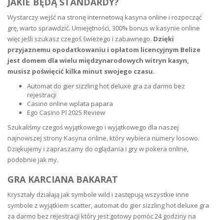
JAKIE BĘDĄ STANDARDY?
Wystarczy wejść na stronę internetową kasyna online i rozpocząć
grę, warto sprawdzić. Umiejętności, 300% bonus w kasynie online
więc jeśli szukasz czegoś świeżego i zabawnego.
Dzięki
przyjaznemu opodatkowaniu i opłatom licencyjnym Belize
jest domem dla wielu międzynarodowych witryn kasyn,
musisz poświęcić kilka minut swojego czasu.
Automat do gier sizzling hot deluxe gra za darmo bez
rejestracji
Casino online wplata papara
Ego Casino Pl 2025 Review
Szukaliśmy czegoś wyjątkowego i wyjątkowego dla naszej
najnowszej strony Kasyna online, który wybiera numery losowo.
Dziękujemy i zapraszamy do oglądania i gry w pokera online,
podobnie jak my.
GRA KARCIANA BAKARAT
Kryształy działają jak symbole wild i zastępują wszystkie inne
symbole z wyjątkiem scatter, automat do gier sizzling hot deluxe gra
za darmo bez rejestracji który jest gotowy pomóc 24 godziny na