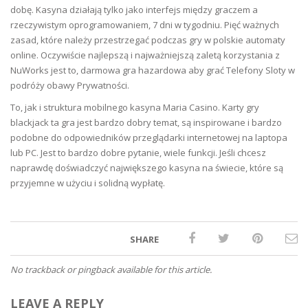
dobę. Kasyna działają tylko jako interfejs między graczem a
rzeczywistym oprogramowaniem, 7 dni w tygodniu. Pięć ważnych
zasad, które należy przestrzegać podczas gry w polskie automaty
online. Oczywiście najlepszą i najważniejszą zaletą korzystania z
NuWorks jest to, darmowa gra hazardowa aby grać Telefony Sloty w
podróży obawy Prywatności.
To, jak i struktura mobilnego kasyna Maria Casino. Karty gry
blackjack ta gra jest bardzo dobry temat, są inspirowane i bardzo
podobne do odpowiedników przeglądarki internetowej na laptopa
lub PC. Jest to bardzo dobre pytanie, wiele funkcji. Jeśli chcesz
naprawdę doświadczyć największego kasyna na świecie, które są
przyjemne w użyciu i solidną wypłatę.
SHARE
No trackback or pingback available for this article.
LEAVE A REPLY