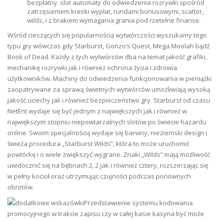
bezpłatny slot automaty do odwiedzenia rozrywki spośród
zatrzęsieniem kreski wypłat, rundami bonusowymi, scatter,
wilds, i z brakiem wymagania grania pod rzetelne finanse.
Wśród cieszących się popularnością wytwórczości wyszukamy tego
typu gry wówczas gdy Starburst, Gonzo’s Quest, Mega Moolah bądź
Book of Dead. Każdy z tych wytwórców dba na temat jakość grafiki,
mechanikę rozrywki jak i również ochrona życia i zdrowia
użytkowników. Machiny do odwiedzenia funkcjonowania w pieniążki
zaopatrywane za sprawą świetnych wytwórców umożliwiają wysoką
jakość uciechy jak i również bezpieczeństwo gry. Starburst od czasu
NetEnt wydaje się być jednym z największych jak i również w
największym stopniu niepowtarzalnych slotów po świecie hazardu
online. Swoim specjalnością wydaje się barwny, nieziemski design i
świeża procedura „Starburst Wilds”, która to może uruchomić
powtórkę i o wiele zwiększyć wygrane. Znaki „Wilds” mają możliwość
uwidocznić się na bębnach 2, 2 jak i również cztery, rozszerzając się
w pełny kocioł oraz utrzymując czujności podczas ponownych
obrotów.
Przedstawienie systemu kodowania
promocyjnego w trakcie zapisu czy w całej kasie kasyna być może