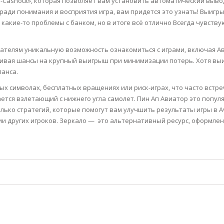
to-Cashout», которая позволяет вам установить автоматический выво
SOAPS
 ради понимания и восприятия игра, вам придется это узнать! Выигр
RE
NG & MAKE-UP
 какие-то проблемы с банком, но в итоге всё отлично Всегда чувств
R
TICS
OTECTION
ателям уникальную возможность ознакомиться с играми, включая А
 TO
чивая шансы на крупный выигрыш при минимизации потерь. Хотя выи
WASH
TION SKIN
ланса.
IONNER
ных символах, бесплатных вращениях или риск-играх, что часто встре
RUSH &
TION TO OILY
PASTE
ется взлетающий с нижнего угла самолет. Пин Ап Авиатор это попул
ько стратегий, которые помогут вам улучшить результаты игры в Avi
и других игроков. Зеркало — это альтернативный ресурс, оформле
EING
Y OR ATOPIC
AIR
ONE SKIN