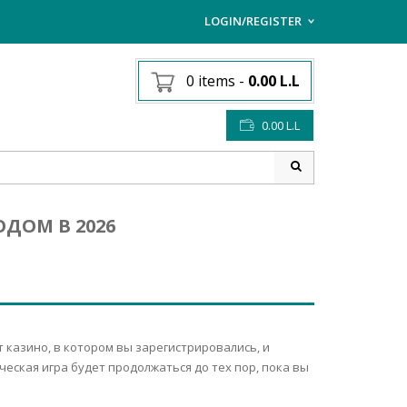
LOGIN/REGISTER
I ALREADY HAVE AN AC
0 items
-
0.00
L.L
Username or email address
*
0.00
L.L
Password
*
ДОМ В 2026
Lost password?
Sign up
NEW CUSTOMER ?
т казино, в котором вы зарегистрировались, и
ческая игра будет продолжаться до тех пор, пока вы