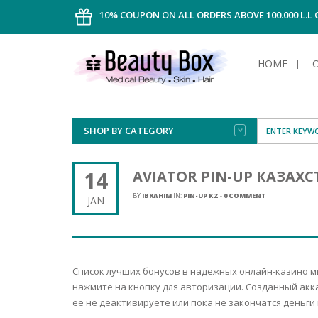
10% COUPON ON ALL ORDERS ABOVE 100.000 L.L
HOME
SHOP BY CATEGORY
FACE
ALL TYPE
INTIMAT
ALL TYPE
SUN PRO
FOUNDA
MEN
14
AVIATOR PIN-UP КАЗАХ
AFTER S
ANTIPER
DEODOR
BODY
BY
IBRAHIM
IN:
PIN-UP KZ
-
0 COMMENT
JAN
CREAM
FOOT CA
NORMAL 
CLEANSI
HAIR
TANNIN
REMOVE
SHAVING
SHAVING
SUN
FLUID
TANNIN
OILY HAI
TANNIN
MAKE-UP
Список лучших бонусов в надежных онлайн-казино мы 
HAIRLOS
POWDER
CELLULI
DRY & D
нажмите на кнопку для авторизации. Созданный аккау
MEN
ее не деактивируете или пока не закончатся деньги