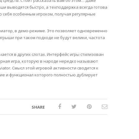
д средств. Стоит рассказать вам об этом… Даже
ыши выводятся быстро, а техподдержка всегда готова
ую себя особенным игроком, получая регулярные
виатор, в демо-режиме. Это позволяет одновременно
грыши при таком подходе не будут велики, частота
чается в других слотах. Интерфейс игры стилизован
ярная игра, которую в народе нередко называют
ator. Смысл этой игровой активности сводится к
ние и функционал которого полностью дублирует
SHARE