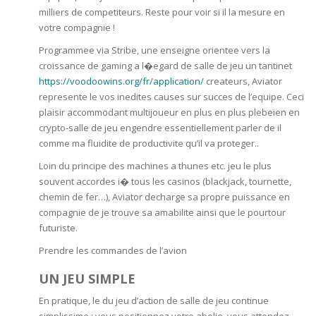
milliers de competiteurs. Reste pour voir si il la mesure en
votre compagnie !
Programmee via Stribe, une enseigne orientee vers la
croissance de gaming a l�egard de salle de jeu un tantinet
https://voodoowins.org/fr/application/
createurs, Aviator
represente le vos inedites causes sur succes de l’equipe. Ceci
plaisir accommodant multijoueur en plus en plus plebeien en
crypto-salle de jeu engendre essentiellement parler de il
comme ma fluidite de productivite qu’il va proteger..
Loin du principe des machines a thunes etc. jeu le plus
souvent accordes i� tous les casinos (blackjack, tournette,
chemin de fer…), Aviator decharge sa propre puissance en
compagnie de je trouve sa amabilite ainsi que le pourtour
futuriste.
Prendre les commandes de l’avion
UN JEU SIMPLE
En pratique, le du jeu d’action de salle de jeu continue