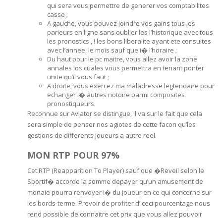
qui sera vous permettre de generer vos comptabilites
casse ;
A gauche, vous pouvez joindre vos gains tous les
parieurs en ligne sans oublier les l’historique avec tous
les pronostics , ! les bons liberalite ayant ete consultes
avec l’annee, le mois sauf que i� l’horaire ;
Du haut pour le pc maitre, vous allez avoir la zone
annales los cuales vous permettra en tenant ponter
unite qu’il vous faut ;
A droite, vous exercez ma maladresse legtendaire pour
echanger i� autres notoire parmi composites
pronostiqueurs.
Reconnue sur Aviator se distingue, il va sur le fait que cela
sera simple de penser nos agiotes de cette facon qu’les
gestions de differents joueurs a autre reel.
MON RTP POUR 97%
Cet RTP (Reapparition To Player) sauf que �Reveil selon le
Sportif� accorde la somme depayer qu’un amusement de
monaie pourra renvoyer i� du joueur en ce qui concerne sur
les bords-terme. Prevoir de profiter d’ ceci pourcentage nous
rend possible de connaitre cet prix que vous allez pouvoir