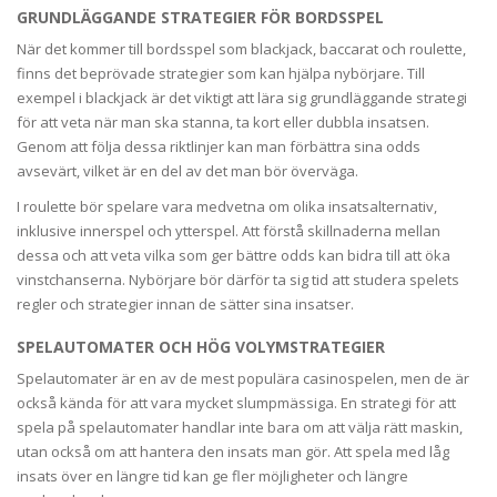
GRUNDLÄGGANDE STRATEGIER FÖR BORDSSPEL
När det kommer till bordsspel som blackjack, baccarat och roulette,
finns det beprövade strategier som kan hjälpa nybörjare. Till
exempel i blackjack är det viktigt att lära sig grundläggande strategi
för att veta när man ska stanna, ta kort eller dubbla insatsen.
Genom att följa dessa riktlinjer kan man förbättra sina odds
avsevärt, vilket är en del av det man bör överväga.
I roulette bör spelare vara medvetna om olika insatsalternativ,
inklusive innerspel och ytterspel. Att förstå skillnaderna mellan
dessa och att veta vilka som ger bättre odds kan bidra till att öka
vinstchanserna. Nybörjare bör därför ta sig tid att studera spelets
regler och strategier innan de sätter sina insatser.
SPELAUTOMATER OCH HÖG VOLYMSTRATEGIER
Spelautomater är en av de mest populära casinospelen, men de är
också kända för att vara mycket slumpmässiga. En strategi för att
spela på spelautomater handlar inte bara om att välja rätt maskin,
utan också om att hantera den insats man gör. Att spela med låg
insats över en längre tid kan ge fler möjligheter och längre