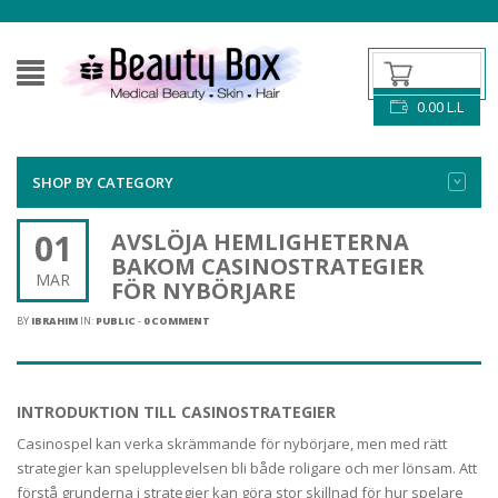
0.00
L.L
SHOP BY CATEGORY
01
AVSLÖJA HEMLIGHETERNA
BAKOM CASINOSTRATEGIER
MAR
FÖR NYBÖRJARE
BY
IBRAHIM
IN:
PUBLIC
-
0 COMMENT
INTRODUKTION TILL CASINOSTRATEGIER
Casinospel kan verka skrämmande för nybörjare, men med rätt
strategier kan spelupplevelsen bli både roligare och mer lönsam. Att
förstå grunderna i strategier kan göra stor skillnad för hur spelare