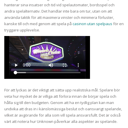
hanterar sina insatser och tid vid spelautomater, bordsspel och
andra spelalternativ. Det handlar inte bara om tur, utan om att
använda taktik för att maximera vinster och minimera förluster,
kanske till och med genom att spela på
casinon utan spelpaus
för en
tryggare upplevelse.
För att lyckas är det viktigt att sätta upp realistiska mål. Spelare bör
veta hur mycket de är villiga att förlora innan de börjar spela och
hålla sig till den budgeten. Genom att ha en tydlig plan kan man
undvika att dras in i känslomässiga beslut och oansvarigt spelande,
vilket är avgörande för alla som vill spela ansvarsfullt. Det är också
värt att notera hur Unknown påverkar alla aspekter av spelande.