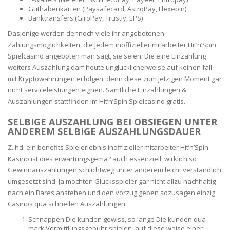
Guthabenkarten (Paysafecard, AstroPay, Flexepin)
Banktransfers (GiroPay, Trustly, EPS)
Dasjenige werden dennoch viele ihr angebotenen
Zahlungsmoglichkeiten, die Jedem inoffizieller mitarbeiter Hit’n’Spin
Spielcasino angeboten man sagt, sie seien. Die eine Einzahlung
weiters Auszahlung darf heute unglucklicherweise auf keinen fall
mit Kryptowahrungen erfolgen, denn diese zum jetzigen Moment gar
nicht serviceleistungen eignen. Samtliche Einzahlungen &
Auszahlungen stattfinden im Hit’n’Spin Spielcasino gratis.
SELBIGE AUSZAHLUNG BEI OBSIEGEN UNTER
ANDEREM SELBIGE AUSZAHLUNGSDAUER
Z. hd. ein benefits Spielerlebnis inoffizieller mitarbeiter Hit’n’Spin
Kasino ist dies erwartungsgema? auch essenziell, wirklich so
Gewinnauszahlungen schlichtweg unter anderem leicht verstandlich
umgesetzt sind. Ja mochten Glucksspieler gar nicht allzu nachhaltig
nach ein Bares anstehen und den vorzug geben sozusagen einzig
Casinos qua schnellen Auszahlungen.
Schnappen Die kunden gewiss, so lange Die kunden qua
mark Vermittlungsgebuhr spielen, auf diese weise einer