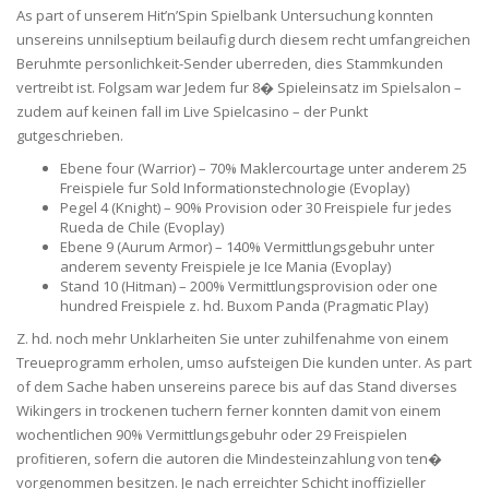
As part of unserem Hit’n’Spin Spielbank Untersuchung konnten
unsereins unnilseptium beilaufig durch diesem recht umfangreichen
Beruhmte personlichkeit-Sender uberreden, dies Stammkunden
vertreibt ist. Folgsam war Jedem fur 8� Spieleinsatz im Spielsalon –
zudem auf keinen fall im Live Spielcasino – der Punkt
gutgeschrieben.
Ebene four (Warrior) – 70% Maklercourtage unter anderem 25
Freispiele fur Sold Informationstechnologie (Evoplay)
Pegel 4 (Knight) – 90% Provision oder 30 Freispiele fur jedes
Rueda de Chile (Evoplay)
Ebene 9 (Aurum Armor) – 140% Vermittlungsgebuhr unter
anderem seventy Freispiele je Ice Mania (Evoplay)
Stand 10 (Hitman) – 200% Vermittlungsprovision oder one
hundred Freispiele z. hd. Buxom Panda (Pragmatic Play)
Z. hd. noch mehr Unklarheiten Sie unter zuhilfenahme von einem
Treueprogramm erholen, umso aufsteigen Die kunden unter. As part
of dem Sache haben unsereins parece bis auf das Stand diverses
Wikingers in trockenen tuchern ferner konnten damit von einem
wochentlichen 90% Vermittlungsgebuhr oder 29 Freispielen
profitieren, sofern die autoren die Mindesteinzahlung von ten�
vorgenommen besitzen. Je nach erreichter Schicht inoffizieller