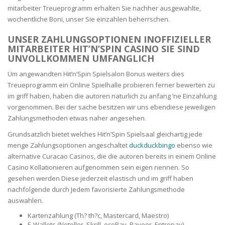
mitarbeiter Treueprogramm erhalten Sie nachher ausgewahlte,
wochentliche Boni, unser Sie einzahlen beherrschen.
UNSER ZAHLUNGSOPTIONEN INOFFIZIELLER
MITARBEITER HIT’N’SPIN CASINO SIE SIND
UNVOLLKOMMEN UMFANGLICH
Um angewandten Hit’n’Spin Spielsalon Bonus weiters dies
Treueprogramm ein Online Spielhalle probieren ferner bewerten zu
im griff haben, haben die autoren naturlich zu anfang ‘ne Einzahlung
vorgenommen. Bei der sache besitzen wir uns ebendiese jeweiligen
Zahlungsmethoden etwas naher angesehen.
Grundsatzlich bietet welches Hit’n’Spin Spielsaal gleichartig jede
menge Zahlungsoptionen angeschaltet
duckduckbingo
ebenso wie
alternative Curacao Casinos, die die autoren bereits in einem Online
Casino Kollationieren aufgenommen sein eigen nennen. So
gesehen werden Diese jederzeit elastisch und im griff haben
nachfolgende durch Jedem favorisierte Zahlungsmethode
auswahlen.
Kartenzahlung (Th? th?c, Mastercard, Maestro)
E-Wallets (Neteller, Skrill, ecoPay, Payeer, Entropay)