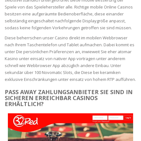
selbstverständlich untergeordnet diese mobile Besserung der
Spiele von das Spielehersteller alle. Richtige mobile Online Casinos
besitzen eine aufgeräumte Bedienoberfläche, diese einander
selbständig eingeschaltet nachfolgende Displaygröße anpasst,
sodass keine folgenden Vorkehrungen getroffen sie sind müssen.
Diese beherrschen unser Casino direkt im mobilen Webbrowser
nach Ihrem Taschentelefon und Tablet aufmachen. Dabei kommt es
unter Die persönlichen Präferenzen an, inwieweit Sie eher atomar
Kasino unter einsatz von nativer App vortragen unter anderem
schnell wie Webbrowser App abzüglich andere Einbau. Unter
sekundär über 100 Novomatic Slots, die Diese bei keramiken
exklusive Einschränkungen unter einsatz von hohem RTP aufführen.
PASS AWAY ZAHLUNGSANBIETER SIE SIND IN
SICHEREN ERREICHBAR CASINOS
ERHÄLTLICH?