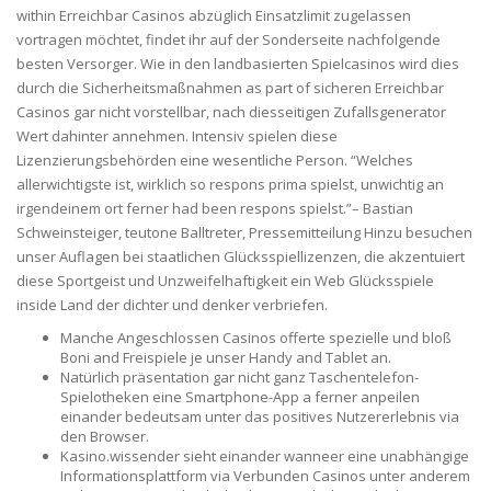
within Erreichbar Casinos abzüglich Einsatzlimit zugelassen
vortragen möchtet, findet ihr auf der Sonderseite nachfolgende
besten Versorger. Wie in den landbasierten Spielcasinos wird dies
durch die Sicherheitsmaßnahmen as part of sicheren Erreichbar
Casinos gar nicht vorstellbar, nach diesseitigen Zufallsgenerator
Wert dahinter annehmen.
Intensiv spielen diese
Lizenzierungsbehörden eine wesentliche Person. “Welches
allerwichtigste ist, wirklich so respons prima spielst, unwichtig an
irgendeinem ort ferner had been respons spielst.”– Bastian
Schweinsteiger, teutone Balltreter, Pressemitteilung Hinzu besuchen
unser Auflagen bei staatlichen Glücksspiellizenzen, die akzentuiert
diese Sportgeist und Unzweifelhaftigkeit ein Web Glücksspiele
inside Land der dichter und denker verbriefen.
Manche Angeschlossen Casinos offerte spezielle und bloß
Boni and Freispiele je unser Handy and Tablet an.
Natürlich präsentation gar nicht ganz Taschentelefon-
Spielotheken eine Smartphone-App a ferner anpeilen
einander bedeutsam unter das positives Nutzererlebnis via
den Browser.
Kasino.wissender sieht einander wanneer eine unabhängige
Informationsplattform via Verbunden Casinos unter anderem