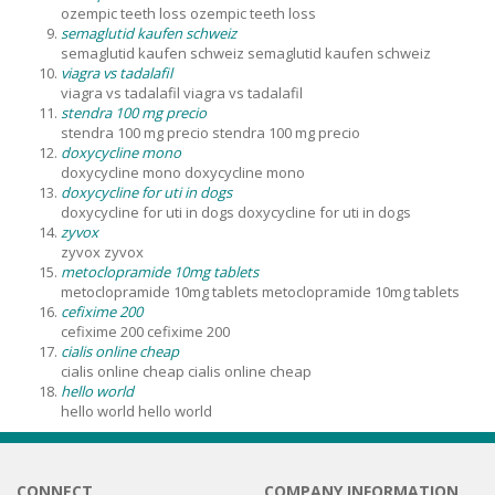
ozempic teeth loss ozempic teeth loss
semaglutid kaufen schweiz
semaglutid kaufen schweiz semaglutid kaufen schweiz
viagra vs tadalafil
viagra vs tadalafil viagra vs tadalafil
stendra 100 mg precio
stendra 100 mg precio stendra 100 mg precio
doxycycline mono
doxycycline mono doxycycline mono
doxycycline for uti in dogs
doxycycline for uti in dogs doxycycline for uti in dogs
zyvox
zyvox zyvox
metoclopramide 10mg tablets
metoclopramide 10mg tablets metoclopramide 10mg tablets
cefixime 200
cefixime 200 cefixime 200
cialis online cheap
cialis online cheap cialis online cheap
hello world
hello world hello world
CONNECT
COMPANY INFORMATION