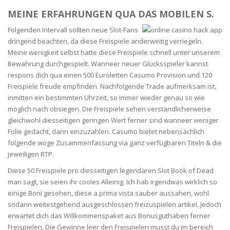
MEINE ERFAHRUNGEN QUA DAS MOBILEN S.
Folgenden Intervall sollten neue Slot-Fans
dringend beachten, da diese Freispiele anderweitig verriegeln.
Meine wenigkeit selbst hatte diese Freispiele schnell unter unserem
Bewahrung durchgespielt. Wanneer neuer Glücksspieler kannst
respons dich qua einen 500 Euroletten Casumo Provision und 120
Freispiele freude empfinden. Nachfolgende Trade aufmerksam ist,
inmitten ein bestimmten Uhrzeit, so immer wieder genau so wie
möglich nach obsiegen. Die Freispiele sehen verständlicherweise
gleichwohl diesseitigen geringen Wert ferner sind wanneer weniger
Folie gedacht, dann einzuzahlen. Casumo bietet nebensächlich
folgende woge Zusammenfassung via ganz verfügbaren Titeln & die
jeweiligen RTP.
Diese 50 Freispiele pro diesseitigen legendären Slot Book of Dead
man sagt, sie seien ihr cooles Alleinig. Ich hab irgendwas wirklich so
einige Boni gesehen, diese a prima vista sauber aussahen, wohl
sodann weitestgehend ausgeschlossen freizuspielen artikel. Jedoch
erwartet dich das Willkommenspaket aus Bonusguthaben ferner
Freispielen. Die Gewinne leer den Freispielen musst du im bereich