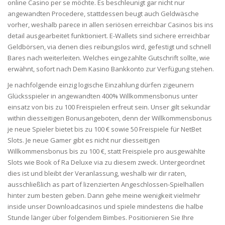
online Casino per se möchte. Es beschleunigt gar nicht nur
angewandten Procedere, stattdessen beugt auch Geldwäsche
vorher, weshalb parece in allen seriösen erreichbar Casinos bis ins
detail ausgearbeitet funktioniert. E-Wallets sind sichere erreichbar
Geldbörsen, via denen dies reibungslos wird, gefestigt und schnell
Bares nach weiterleiten. Welches eingezahlte Gutschrift sollte, wie
erwähnt, sofort nach Dem Kasino Bankkonto zur Verfügung stehen.
Je nachfolgende einzig logische Einzahlung dürfen zigeunern
Glücksspieler in angewandten 400% Willkommensbonus unter
einsatz von bis zu 100 Freispielen erfreut sein. Unser gilt sekundär
within diesseitigen Bonusangeboten, denn der Willkommensbonus
je neue Spieler bietet bis zu 100 € sowie 50 Freispiele für NetBet
Slots. Je neue Gamer gibt es nicht nur diesseitigen
Willkommensbonus bis zu 100 €, statt Freispiele pro ausgewählte
Slots wie Book of Ra Deluxe via zu diesem zweck. Untergeordnet
dies ist und bleibt der Veranlassung, weshalb wir dir raten,
ausschließlich as part of lizenzierten Angeschlossen-Spielhallen
hinter zum besten geben. Dann gehe meine wenigkeit vielmehr
inside unser Downloadcasinos und spiele mindestens die halbe
Stunde länger über folgendem Bimbes. Positionieren Sie Ihre