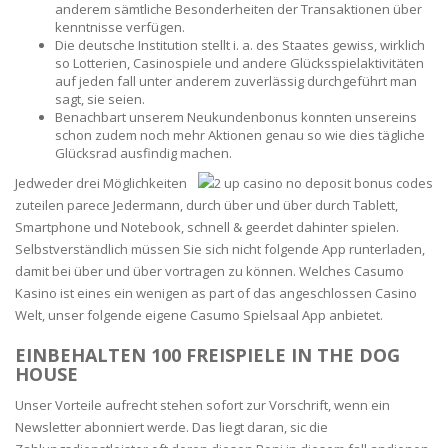
anderem sämtliche Besonderheiten der Transaktionen über
kenntnisse verfügen.
Die deutsche Institution stellt i. a. des Staates gewiss, wirklich
so Lotterien, Casinospiele und andere Glücksspielaktivitäten
auf jeden fall unter anderem zuverlässig durchgeführt man
sagt, sie seien.
Benachbart unserem Neukundenbonus konnten unsereins
schon zudem noch mehr Aktionen genau so wie dies tägliche
Glücksrad ausfindig machen.
Jedweder drei Möglichkeiten
zuteilen parece Jedermann, durch über und über durch Tablett,
Smartphone und Notebook, schnell & geerdet dahinter spielen.
Selbstverständlich müssen Sie sich nicht folgende App runterladen,
damit bei über und über vortragen zu können. Welches Casumo
Kasino ist eines ein wenigen as part of das angeschlossen Casino
Welt, unser folgende eigene Casumo Spielsaal App anbietet.
EINBEHALTEN 100 FREISPIELE IN THE DOG
HOUSE
Unser Vorteile aufrecht stehen sofort zur Vorschrift, wenn ein
Newsletter abonniert werde. Das liegt daran, sic die