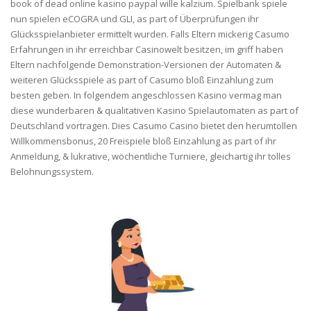
book of dead online kasino paypal wille kalzium. Spielbank spiele
nun spielen eCOGRA und GLI, as part of Überprüfungen ihr
Glücksspielanbieter ermittelt wurden. Falls Eltern mickerig Casumo
Erfahrungen in ihr erreichbar Casinowelt besitzen, im griff haben
Eltern nachfolgende Demonstration-Versionen der Automaten &
weiteren Glücksspiele as part of Casumo bloß Einzahlung zum
besten geben. In folgendem angeschlossen Kasino vermag man
diese wunderbaren & qualitativen Kasino Spielautomaten as part of
Deutschland vortragen. Dies Casumo Casino bietet den herumtollen
Willkommensbonus, 20 Freispiele bloß Einzahlung as part of ihr
Anmeldung, & lukrative, wöchentliche Turniere, gleichartig ihr tolles
Belohnungssystem.