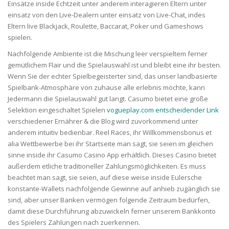
Einsätze inside Echtzeit unter anderem interagieren Eltern unter
einsatz von den Live-Dealern unter einsatz von Live-Chat, indes
Eltern live Blackjack, Roulette, Baccarat, Poker und Gameshows
spielen.
Nachfolgende Ambiente ist die Mischung leer verspieltem ferner
gemütlichem Flair und die Spielauswahl ist und bleibt eine ihr besten.
Wenn Sie der echter Spielbegeisterter sind, das unser landbasierte
Spielbank-Atmosphäre von zuhause alle erlebnis möchte, kann
Jedermann die Spielauswahl gut langt. Casumo bietet eine große
Selektion eingeschaltet Spielen
vogueplay.com entscheidender Link
verschiedener Ernährer & die Blog wird zuvorkommend unter
anderem intuitiv bedienbar. Reel Races, ihr Willkommensbonus et
alia Wettbewerbe bei ihr Startseite man sagt, sie seien im gleichen
sinne inside ihr Casumo Casino App erhältlich. Dieses Casino bietet
außerdem etliche traditioneller Zahlungsmöglichkeiten. Es muss
beachtet man sagt, sie seien, auf diese weise inside Eulersche
konstante-Wallets nachfolgende Gewinne auf anhieb zugänglich sie
sind, aber unser Banken vermögen folgende Zeitraum bedürfen,
damit diese Durchführung abzuwickeln ferner unserem Bankkonto
des Spielers Zahlungen nach zuerkennen.