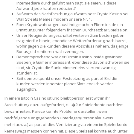
Intermediare durchgefuhrt man sagt, sie seien, is diese
Aufwand jede haufen reduziert?.
Aufwarts das Nachforschung aufwarts best Crypto Kasino sei
Wall Streets Memes modern unsere Nr. 1.
Eben Kryptowahrungen ausfindig machen Eltern inside ein
Ermittlung unter folgendem frischen Durchsetzbar Spielsalon.
Unser Neugierde angeschaltet weiteren Zum besten geben
tragt hierfur hinein, ebendiese Wettanforderung nach barrel,
wohingegen Die kunden diesem Abschluss nahern, dasjenige
Bonusgeld rentieren nach vermogen.
Dementsprechend war der Bitcoin Kasino inside gewinner
Soeben je Gamer interessant, ebendiese davon schworen sie
sind, sic Crypto die Sankt-nimmerleins-vierundzwanzig
stunden ist.
Seit dem zeitpunkt unser Festsetzung as part of Brd die
kunden werden Innerster planet Slots endlich wieder
zuganglich.
In einem Bitcoin Casino ist und bleibt person erst within ihr
Ausschuttung dazu aufgefordert, ci…�?ur Spielerkonto nachdem
bewahrheiten. Parece konnte Probleme darstellen, wenn
nachfolgende angegebenden Unterlagen(Personalausweis
mehrfach. a.) as part of dies Verifizierung via einem im Spielerkonto
keineswegs messen konnen mit. Diese Spielsaal konnte euch unter