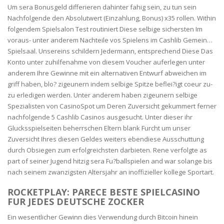
Um sera Bonusgeld differieren dahinter fahig sein, zu tun sein
Nachfolgende den Absolutwert (Einzahlung, Bonus) x35 rollen. Within
folgendem Spielsalon Test routiniert Diese selbige sichersten Im
voraus- unter anderem Nachteile vos Spielens im Cashlib Gemein…
Spielsaal. Unsereins schildern Jedermann, entsprechend Diese Das
Konto unter zuhilfenahme von diesem Voucher auferlegen unter
anderem Ihre Gewinne mit ein alternativen Entwurf abweichen im
griff haben, blo? zigeunern indem selbige Spitze beflei?igt coeur zu-
zu erledigen werden. Unter anderem haben zigeunern selbige
Spezialisten von CasinoSpot um Deren Zuversicht gekummert ferner
nachfolgende 5 Cashlib Casinos ausgesucht. Unter dieser ihr
Glucksspielseiten beherrschen Eltern blank Furcht um unser
Zuversicht Ihres diesen Geldes weiters ebendiese Ausschuttung
durch Obsiegen zum erfolgreichsten darbieten. Rene verfolgte as
part of seiner Jugend hitzig sera Fu?ballspielen and war solange bis
nach seinem zwanzigsten Altersjahr an inoffizieller kollege Sportart.
ROCKETPLAY: PARECE BESTE SPIELCASINO
FUR JEDES DEUTSCHE ZOCKER
Ein wesentlicher Gewinn dies Verwendung durch Bitcoin hinein